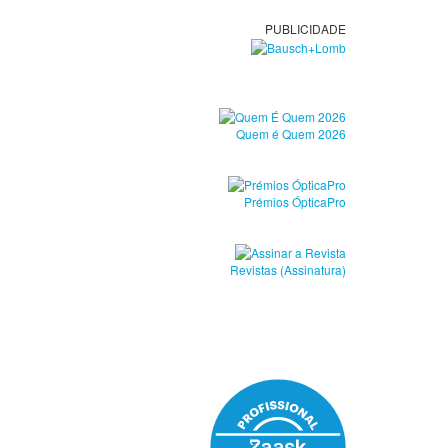
PUBLICIDADE
Quem é Quem 2026
Prémios ÓpticaPro
Revistas (Assinatura)