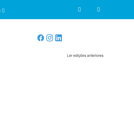
s
Ler edições anteriores