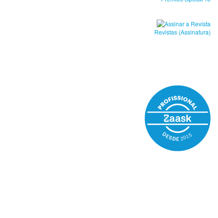
Revistas (Assinatura)