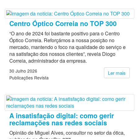
Centro Óptico Correia no TOP 300
“O ano de 2024 foi bastante positivo para o Centro
Óptico Correia. Reforçámos a nossa posição no
mercado, mantendo o foco na qualidade do serviço e
na satisfação dos nossos clientes”, revela Diogo
Correia, administrador da empresa.
30 Julho 2026
Ler mais
Publicações Revista
A insatisfação digital: como gerir
reclamações nas redes sociais
Opinião de Miguel Alves, consultor no setor da ótica,