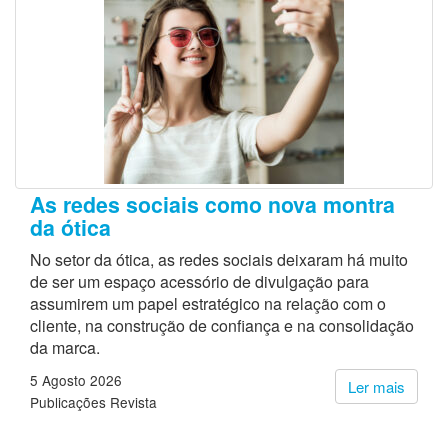
As redes sociais como nova montra
da ótica
No setor da ótica, as redes sociais deixaram há muito
de ser um espaço acessório de divulgação para
assumirem um papel estratégico na relação com o
cliente, na construção de confiança e na consolidação
da marca.
5 Agosto 2026
Ler mais
Publicações Revista