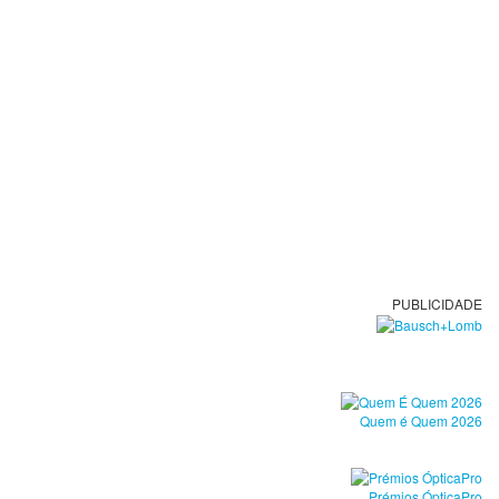
PUBLICIDADE
Quem é Quem 2026
Prémios ÓpticaPro