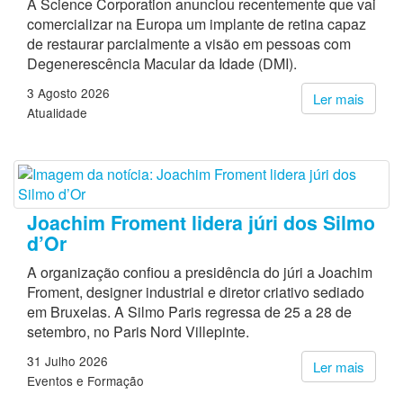
A Science Corporation anunciou recentemente que vai
comercializar na Europa um implante de retina capaz
de restaurar parcialmente a visão em pessoas com
Degenerescência Macular da Idade (DMI).
3 Agosto 2026
Ler mais
Atualidade
Joachim Froment lidera júri dos Silmo
d’Or
A organização confiou a presidência do júri a Joachim
Froment, designer industrial e diretor criativo sediado
em Bruxelas. A Silmo Paris regressa de 25 a 28 de
setembro, no Paris Nord Villepinte.
31 Julho 2026
Ler mais
Eventos e Formação