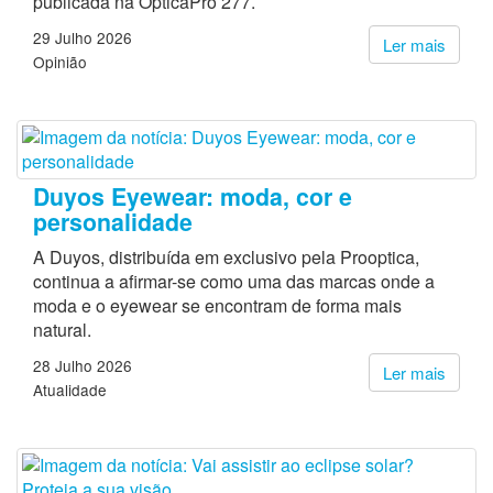
publicada na ÓpticaPro 277.
29 Julho 2026
Ler mais
Opinião
Duyos Eyewear: moda, cor e
personalidade
A Duyos, distribuída em exclusivo pela Prooptica,
continua a afirmar-se como uma das marcas onde a
moda e o eyewear se encontram de forma mais
natural.
28 Julho 2026
Ler mais
Atualidade