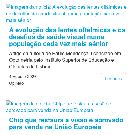
A evolução das lentes oftálmicas e os
desafios da saúde visual numa
população cada vez mais sénior
Artigo da autoria de Paulo Mendonça, licenciado em
Optometria pelo Instituto Superior de Educação e
Ciências de Lisboa.
4 Agosto 2026
Ler mais
Opinião
Chip que restaura a visão é aprovado
para venda na União Europeia