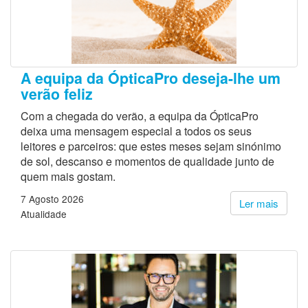
A equipa da ÓpticaPro deseja-lhe um
verão feliz
Com a chegada do verão, a equipa da ÓpticaPro
deixa uma mensagem especial a todos os seus
leitores e parceiros: que estes meses sejam sinónimo
de sol, descanso e momentos de qualidade junto de
quem mais gostam.
7 Agosto 2026
Ler mais
Atualidade