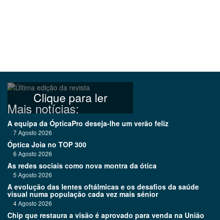
Clique para ler
Mais notícias:
A equipa da ÓpticaPro deseja-lhe um verão feliz
7 Agosto 2026
Óptica Joia no TOP 300
6 Agosto 2026
As redes sociais como nova montra da ótica
5 Agosto 2026
A evolução das lentes oftálmicas e os desafios da saúde
visual numa população cada vez mais sénior
4 Agosto 2026
Chip que restaura a visão é aprovado para venda na União