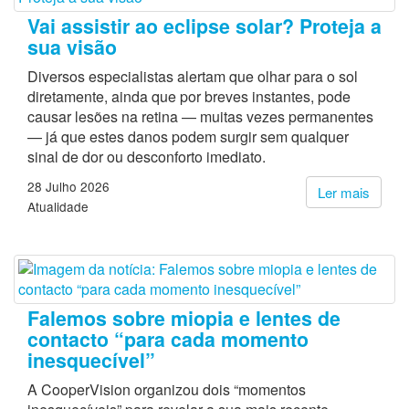
Vai assistir ao eclipse solar? Proteja a
sua visão
Diversos especialistas alertam que olhar para o sol
diretamente, ainda que por breves instantes, pode
causar lesões na retina — muitas vezes permanentes
— já que estes danos podem surgir sem qualquer
sinal de dor ou desconforto imediato.
28 Julho 2026
Ler mais
Atualidade
Falemos sobre miopia e lentes de
contacto “para cada momento
inesquecível”
A CooperVision organizou dois “momentos