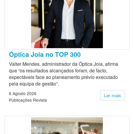
Óptica Joia no TOP 300
Valter Mendes, administrador da Óptica Joia, afirma
que “os resultados alcançados foram, de facto,
expectáveis face ao planeamento prévio executado
pela equipa de gestão”.
6 Agosto 2026
Ler mais
Publicações Revista