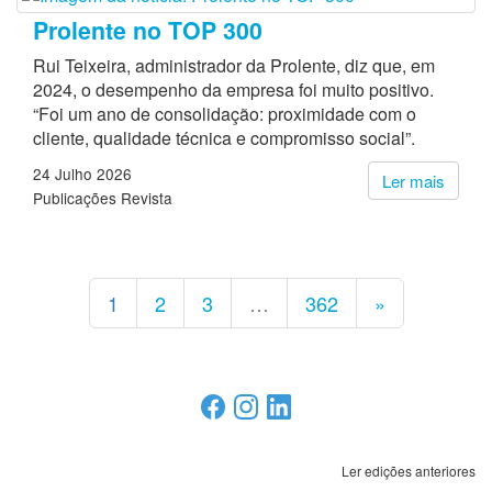
Prolente no TOP 300
Rui Teixeira, administrador da Prolente, diz que, em
2024, o desempenho da empresa foi muito positivo.
“Foi um ano de consolidação: proximidade com o
cliente, qualidade técnica e compromisso social”.
24 Julho 2026
Ler mais
Publicações Revista
1
2
3
…
362
»
Ler edições anteriores