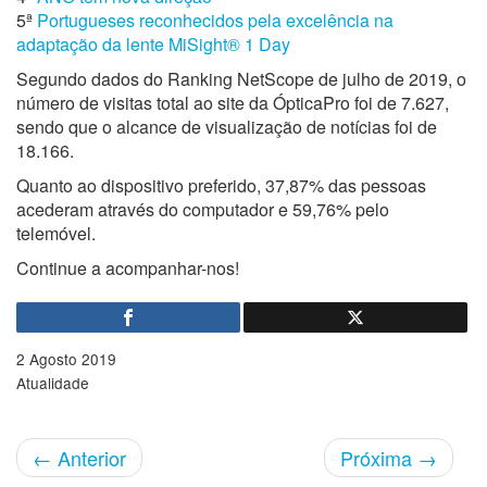
5ª
Portugueses reconhecidos pela excelência na
adaptação da lente MiSight® 1 Day
Segundo dados do Ranking NetScope de julho de 2019, o
número de visitas total ao site da ÓpticaPro foi de 7.627,
sendo que o alcance de visualização de notícias foi de
18.166.
Quanto ao dispositivo preferido, 37,87% das pessoas
acederam através do computador e 59,76% pelo
telemóvel.
Continue a acompanhar-nos!
2 Agosto 2019
Atualidade
←
Anterior
Próxima
→