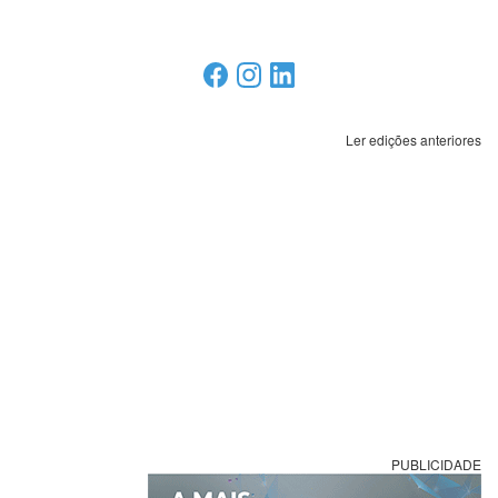
Ler edições anteriores
PUBLICIDADE