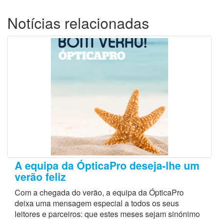
Notícias relacionadas
A equipa da ÓpticaPro deseja-lhe um
verão feliz
Com a chegada do verão, a equipa da ÓpticaPro
deixa uma mensagem especial a todos os seus
leitores e parceiros: que estes meses sejam sinónimo