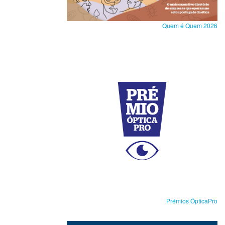
Quem é Quem 2026
Prémios ÓpticaPro