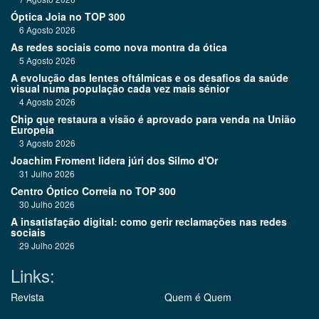
Óptica Joia no TOP 300
6 Agosto 2026
As redes sociais como nova montra da ótica
5 Agosto 2026
A evolução das lentes oftálmicas e os desafios da saúde
visual numa população cada vez mais sénior
4 Agosto 2026
Chip que restaura a visão é aprovado para venda na União
Europeia
3 Agosto 2026
Joachim Froment lidera júri dos Silmo d'Or
31 Julho 2026
Centro Óptico Correia no TOP 300
30 Julho 2026
A insatisfação digital: como gerir reclamações nas redes
sociais
29 Julho 2026
Links:
Revista
Quem é Quem