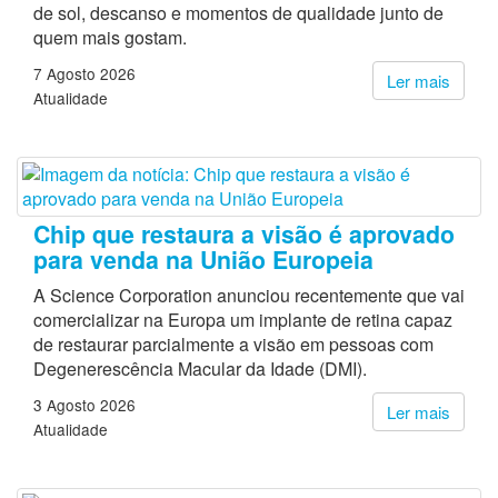
de sol, descanso e momentos de qualidade junto de
quem mais gostam.
7 Agosto 2026
Ler mais
Atualidade
Chip que restaura a visão é aprovado
para venda na União Europeia
A Science Corporation anunciou recentemente que vai
comercializar na Europa um implante de retina capaz
de restaurar parcialmente a visão em pessoas com
Degenerescência Macular da Idade (DMI).
3 Agosto 2026
Ler mais
Atualidade