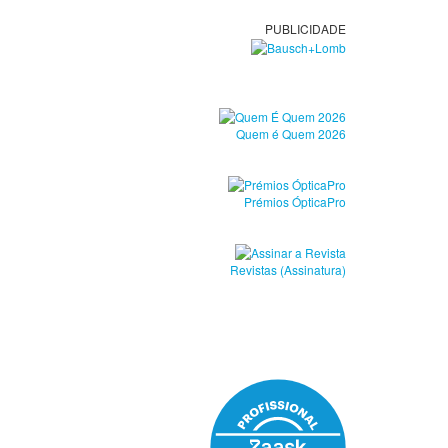
PUBLICIDADE
Quem é Quem 2026
Prémios ÓpticaPro
Revistas (Assinatura)