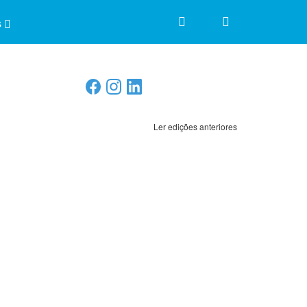
s
Ler edições anteriores