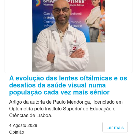
A evolução das lentes oftálmicas e os
desafios da saúde visual numa
população cada vez mais sénior
Artigo da autoria de Paulo Mendonça, licenciado em
Optometria pelo Instituto Superior de Educação e
Ciências de Lisboa.
4 Agosto 2026
Ler mais
Opinião