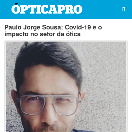
Paulo Jorge Sousa: Covid-19 e o
impacto no setor da ótica