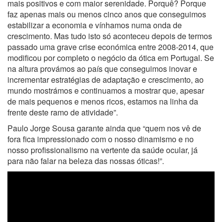
mais positivos e com maior serenidade. Porquê? Porque
faz apenas mais ou menos cinco anos que conseguimos
estabilizar a economia e vínhamos numa onda de
crescimento. Mas tudo isto só aconteceu depois de termos
passado uma grave crise económica entre 2008-2014, que
modificou por completo o negócio da ótica em Portugal. Se
na altura provámos ao país que conseguimos inovar e
incrementar estratégias de adaptação e crescimento, ao
mundo mostrámos e continuamos a mostrar que, apesar
de mais pequenos e menos ricos, estamos na linha da
frente deste ramo de atividade”.
Paulo Jorge Sousa garante ainda que “quem nos vê de
fora fica impressionado com o nosso dinamismo e no
nosso profissionalismo na vertente da saúde ocular, já
para não falar na beleza das nossas óticas!”.