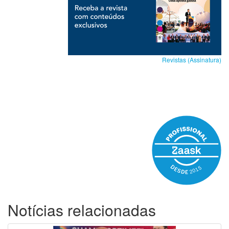
Revistas (Assinatura)
Notícias relacionadas