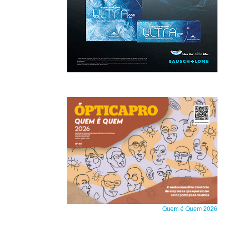
Quem é Quem 2026