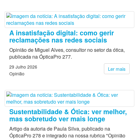
A insatisfação digital: como gerir
reclamações nas redes sociais
Opinião de Miguel Alves, consultor no setor da ótica,
publicada na ÓpticaPro 277.
29 Julho 2026
Ler mais
Opinião
Sustentabilidade & Ótica: ver melhor,
mas sobretudo ver mais longe
Artigo da autoria de Paula Silva, publicado na
ÓpticaPro 278 e integrado na nossa rubrica "Opinião