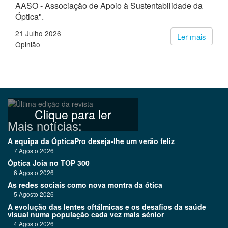
AASO - Associação de Apoio à Sustentabilidade da
Óptica".
21 Julho 2026
Ler mais
Opinião
Clique para ler
Mais notícias:
A equipa da ÓpticaPro deseja-lhe um verão feliz
7 Agosto 2026
Óptica Joia no TOP 300
6 Agosto 2026
As redes sociais como nova montra da ótica
5 Agosto 2026
A evolução das lentes oftálmicas e os desafios da saúde
visual numa população cada vez mais sénior
4 Agosto 2026