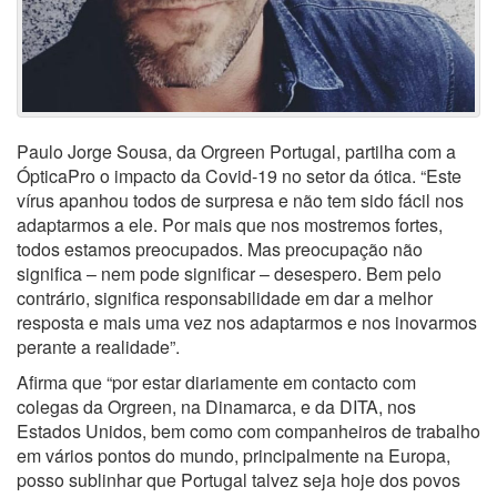
Paulo Jorge Sousa, da Orgreen Portugal, partilha com a
ÓpticaPro o impacto da Covid-19 no setor da ótica. “Este
vírus apanhou todos de surpresa e não tem sido fácil nos
adaptarmos a ele. Por mais que nos mostremos fortes,
todos estamos preocupados. Mas preocupação não
significa – nem pode significar – desespero. Bem pelo
contrário, significa responsabilidade em dar a melhor
resposta e mais uma vez nos adaptarmos e nos inovarmos
perante a realidade”.
Afirma que “por estar diariamente em contacto com
colegas da Orgreen, na Dinamarca, e da DITA, nos
Estados Unidos, bem como com companheiros de trabalho
em vários pontos do mundo, principalmente na Europa,
posso sublinhar que Portugal talvez seja hoje dos povos