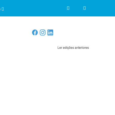
s
Ler edições anteriores