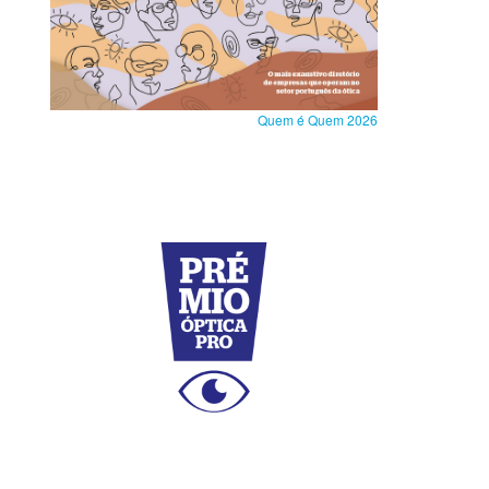
Quem é Quem 2026