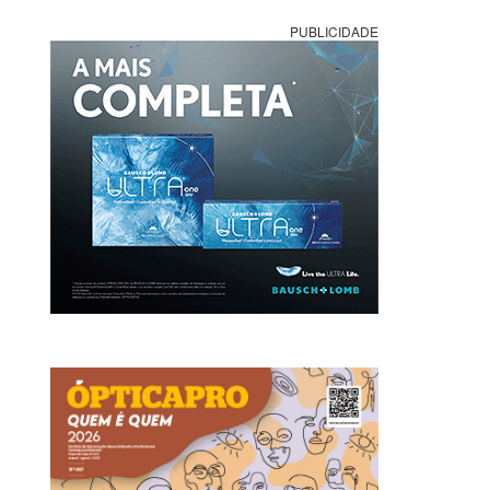
PUBLICIDADE