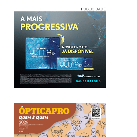
PUBLICIDADE