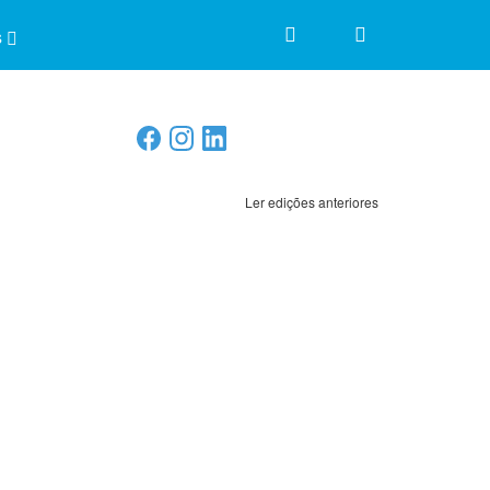
s
Ler edições anteriores