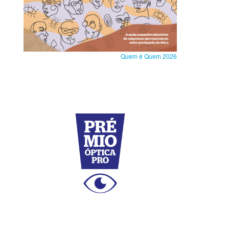
Quem é Quem 2026