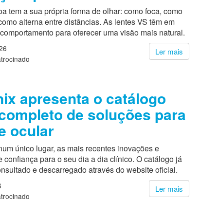
a tem a sua própria forma de olhar: como foca, como
omo alterna entre distâncias. As lentes VS têm em
 comportamento para oferecer uma visão mais natural.
26
Ler mais
trocinado
nix apresenta o catálogo
completo de soluções para
 ocular
num único lugar, as mais recentes inovações e
 confiança para o seu dia a dia clínico. O catálogo já
nsultado e descarregado através do website oficial.
6
Ler mais
trocinado