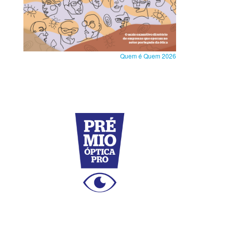
Quem é Quem 2026