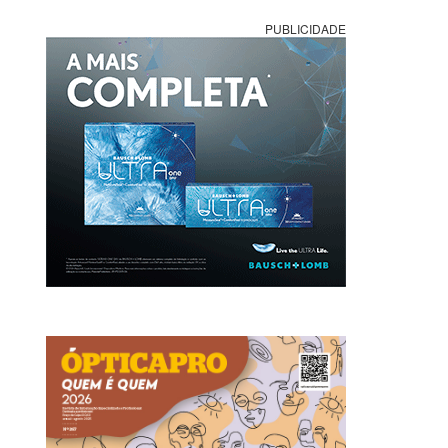
PUBLICIDADE