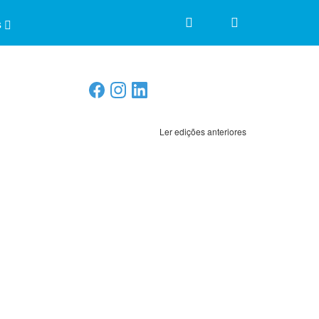
s
Ler edições anteriores