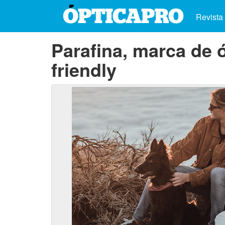
Revista
Parafina, marca de
friendly