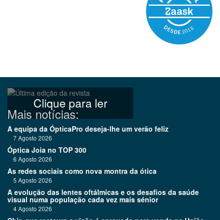
Clique para ler
Mais notícias:
A equipa da ÓpticaPro deseja-lhe um verão feliz
7 Agosto 2026
Óptica Joia no TOP 300
6 Agosto 2026
As redes sociais como nova montra da ótica
5 Agosto 2026
A evolução das lentes oftálmicas e os desafios da saúde
visual numa população cada vez mais sénior
4 Agosto 2026