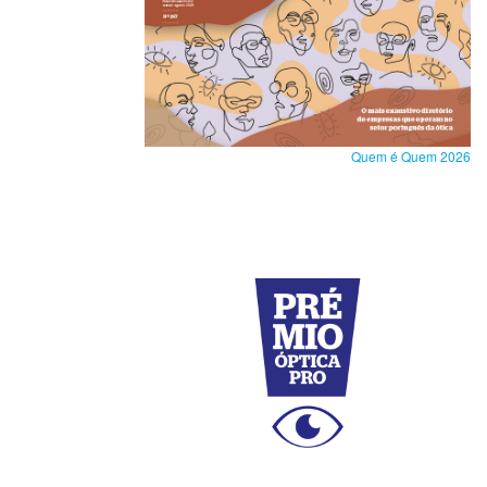
Quem é Quem 2026