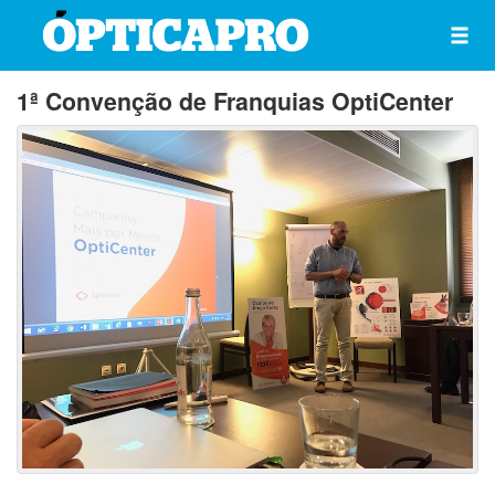
1ª Convenção de Franquias OptiCenter