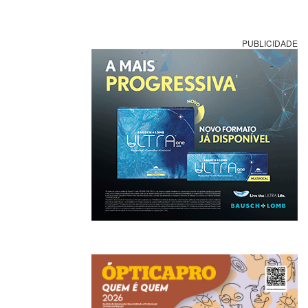
PUBLICIDADE