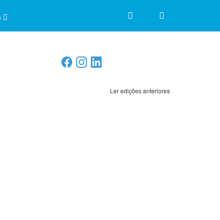
s
Ler edições anteriores