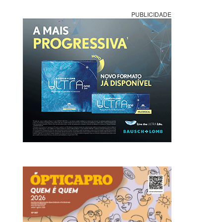
PUBLICIDADE