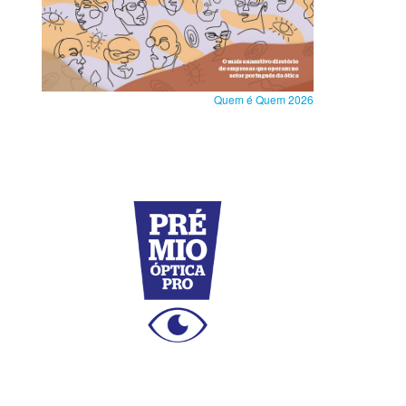
Quem é Quem 2026