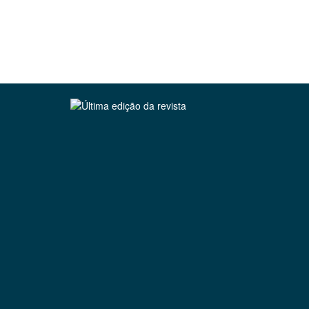
Clique para ler