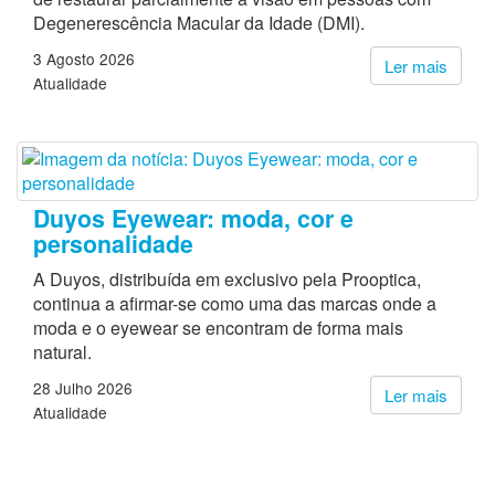
Degenerescência Macular da Idade (DMI).
3 Agosto 2026
Ler mais
Atualidade
Duyos Eyewear: moda, cor e
personalidade
A Duyos, distribuída em exclusivo pela Prooptica,
continua a afirmar-se como uma das marcas onde a
moda e o eyewear se encontram de forma mais
natural.
28 Julho 2026
Ler mais
Atualidade