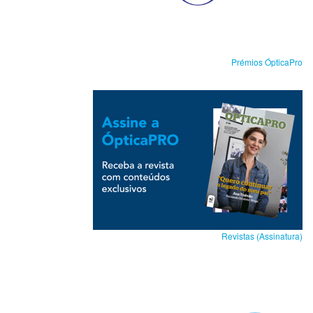
Prémios ÓpticaPro
Revistas (Assinatura)