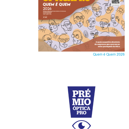
Quem é Quem 2026