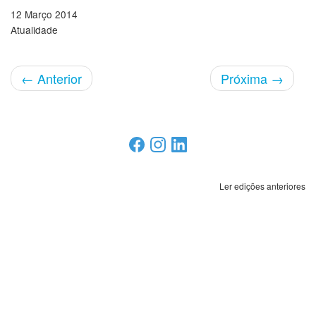
12 Março 2014
Atualidade
←
Anterior
Próxima
→
Ler edições anteriores