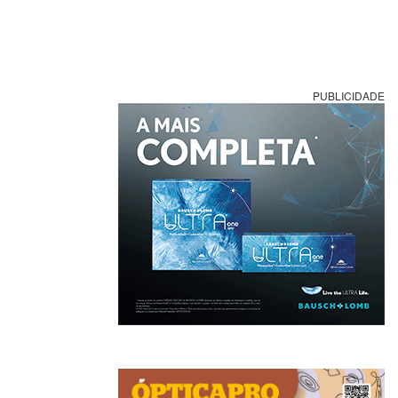
PUBLICIDADE