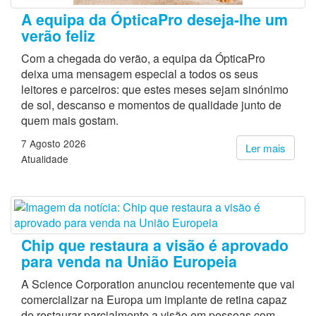
A equipa da ÓpticaPro deseja-lhe um
verão feliz
Com a chegada do verão, a equipa da ÓpticaPro
deixa uma mensagem especial a todos os seus
leitores e parceiros: que estes meses sejam sinónimo
de sol, descanso e momentos de qualidade junto de
quem mais gostam.
7 Agosto 2026
Ler mais
Atualidade
Chip que restaura a visão é aprovado
para venda na União Europeia
A Science Corporation anunciou recentemente que vai
comercializar na Europa um implante de retina capaz
de restaurar parcialmente a visão em pessoas com