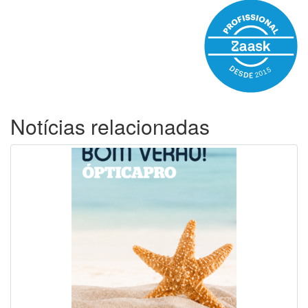
Notícias relacionadas