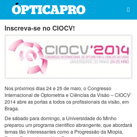
Inscreva-se no CIOCV!
Nos próximos dias 24 e 25 de maio, o Congresso
Internacional de Optometria e Ciências da Visão – CIOCV’
2014 abre as portas a todos os profissionais da visão, em
Braga.
De sábado para domingo, a Universidade do Minho
preparou um programa científico abrangente, que abordará
temas tão interessantes como a Progressão da Miopia,