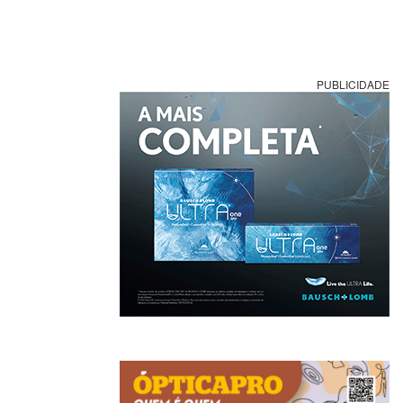
PUBLICIDADE