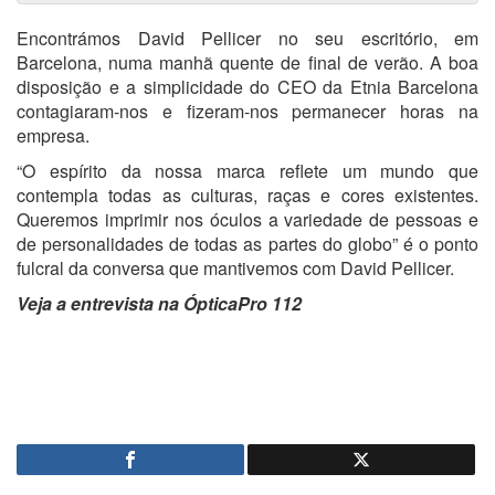
Encontrámos David Pellicer no seu escritório, em
Barcelona, numa manhã quente de final de verão. A boa
disposição e a simplicidade do CEO da Etnia Barcelona
contagiaram-nos e fizeram-nos permanecer horas na
empresa.
“O espírito da nossa marca reflete um mundo que
contempla todas as culturas, raças e cores existentes.
Queremos imprimir nos óculos a variedade de pessoas e
de personalidades de todas as partes do globo” é o ponto
fulcral da conversa que mantivemos com
David Pellicer.
Veja a entrevista na ÓpticaPro 112