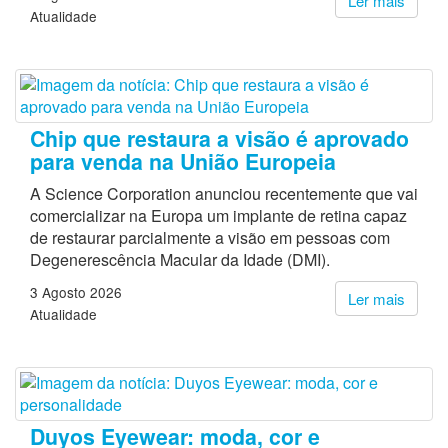
Ler mais
Atualidade
Chip que restaura a visão é aprovado
para venda na União Europeia
A Science Corporation anunciou recentemente que vai
comercializar na Europa um implante de retina capaz
de restaurar parcialmente a visão em pessoas com
Degenerescência Macular da Idade (DMI).
3 Agosto 2026
Ler mais
Atualidade
Duyos Eyewear: moda, cor e