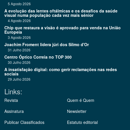
5 Agosto 2026
A evolução das lentes oftálmicas e os desafios da saúde
visual numa população cada vez mais sénior
4 Agosto 2026
Chip que restaura a visão é aprovado para venda na União
Europeia
3 Agosto 2026
Joachim Froment lidera júri dos Silmo d'Or
31 Julho 2026
Centro Óptico Correia no TOP 300
30 Julho 2026
A insatisfação digital: como gerir reclamações nas redes
sociais
29 Julho 2026
Links:
Revista
Quem é Quem
Assinatura
Newsletter
Publicar Classificados
Estatuto editorial