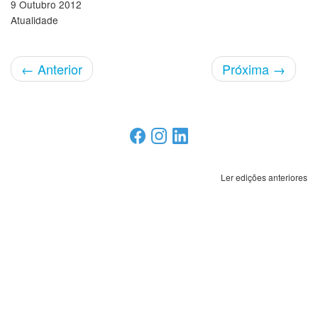
9 Outubro 2012
Atualidade
←
Anterior
Próxima
→
Ler edições anteriores