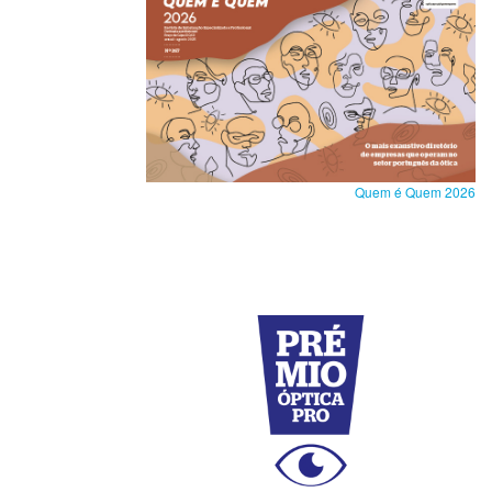
Quem é Quem 2026