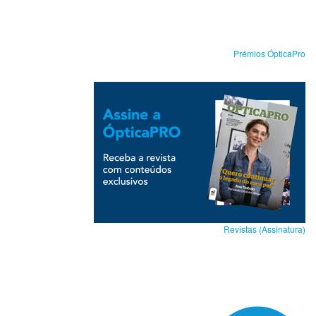
Prémios ÓpticaPro
Revistas (Assinatura)