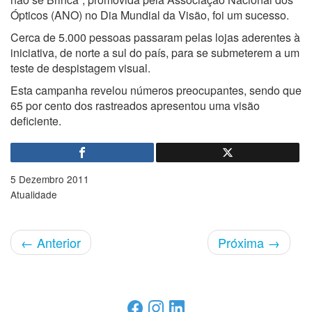
Ópticos (ANO) no Dia Mundial da Visão, foi um sucesso.
Cerca de 5.000 pessoas passaram pelas lojas aderentes à
iniciativa, de norte a sul do país, para se submeterem a um
teste de despistagem visual.
Esta campanha revelou números preocupantes, sendo que
65 por cento dos rastreados apresentou uma visão
deficiente.
5 Dezembro 2011
Atualidade
←
Anterior
Próxima
→