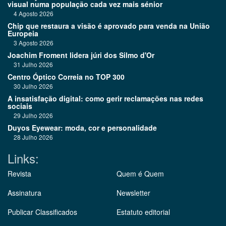
visual numa população cada vez mais sénior
4 Agosto 2026
Chip que restaura a visão é aprovado para venda na União
Europeia
3 Agosto 2026
Joachim Froment lidera júri dos Silmo d'Or
31 Julho 2026
Centro Óptico Correia no TOP 300
30 Julho 2026
A insatisfação digital: como gerir reclamações nas redes
sociais
29 Julho 2026
Duyos Eyewear: moda, cor e personalidade
28 Julho 2026
Links:
Revista
Quem é Quem
Assinatura
Newsletter
Publicar Classificados
Estatuto editorial