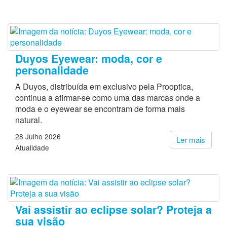
Duyos Eyewear: moda, cor e
personalidade
A Duyos, distribuída em exclusivo pela Prooptica,
continua a afirmar-se como uma das marcas onde a
moda e o eyewear se encontram de forma mais
natural.
28 Julho 2026
Ler mais
Atualidade
Vai assistir ao eclipse solar? Proteja a
sua visão