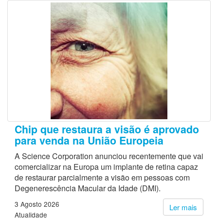
Chip que restaura a visão é aprovado
para venda na União Europeia
A Science Corporation anunciou recentemente que vai
comercializar na Europa um implante de retina capaz
de restaurar parcialmente a visão em pessoas com
Degenerescência Macular da Idade (DMI).
3 Agosto 2026
Ler mais
Atualidade