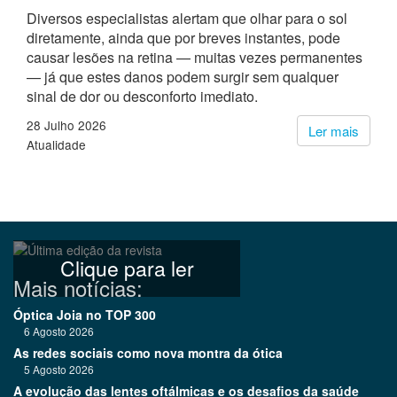
Diversos especialistas alertam que olhar para o sol
diretamente, ainda que por breves instantes, pode
causar lesões na retina — muitas vezes permanentes
— já que estes danos podem surgir sem qualquer
sinal de dor ou desconforto imediato.
28 Julho 2026
Ler mais
Atualidade
Clique para ler
Mais notícias:
Óptica Joia no TOP 300
6 Agosto 2026
As redes sociais como nova montra da ótica
5 Agosto 2026
A evolução das lentes oftálmicas e os desafios da saúde