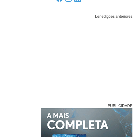
Ler edições anteriores
PUBLICIDADE