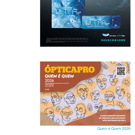
Quem é Quem 2026