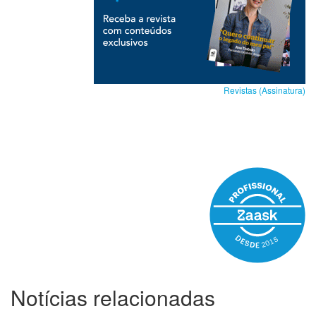
Revistas (Assinatura)
Notícias relacionadas