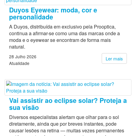
Duyos Eyewear: moda, cor e
personalidade
A Duyos, distribuída em exclusivo pela Prooptica,
continua a afirmar-se como uma das marcas onde a
moda e o eyewear se encontram de forma mais
natural.
28 Julho 2026
Ler mais
Atualidade
Vai assistir ao eclipse solar? Proteja a
sua visão
Diversos especialistas alertam que olhar para o sol
diretamente, ainda que por breves instantes, pode
causar lesões na retina — muitas vezes permanentes