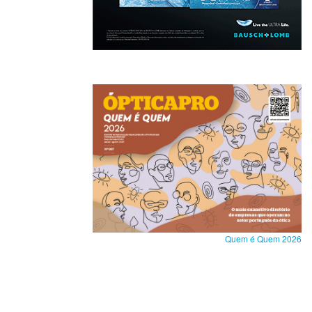
Quem é Quem 2026