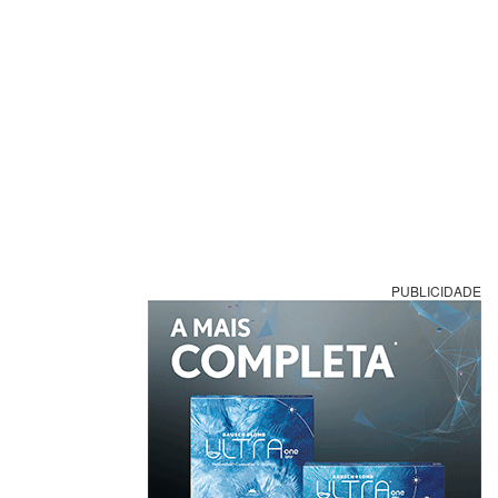
PUBLICIDADE