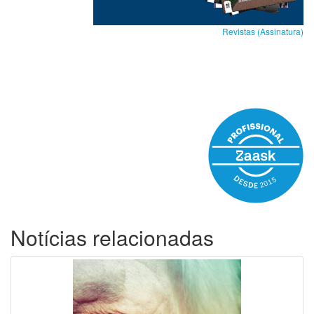
Revistas (Assinatura)
Notícias relacionadas