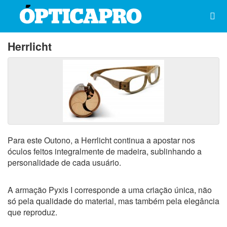
Herrlicht
Para este Outono, a Herrlicht continua a apostar nos
óculos feitos integralmente de madeira, sublinhando a
personalidade de cada usuário.
A armação Pyxis I corresponde a uma criação única, não
só pela qualidade do material, mas também pela elegância
que reproduz.