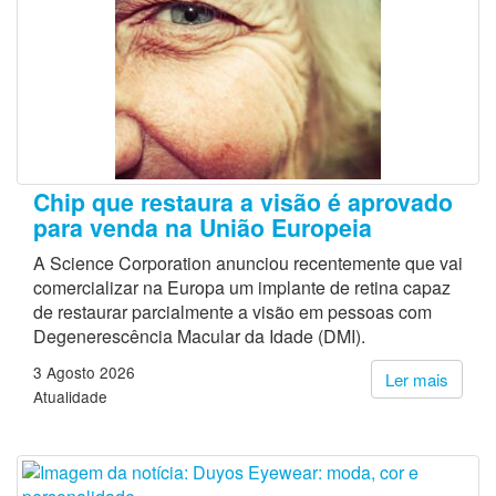
Chip que restaura a visão é aprovado
para venda na União Europeia
A Science Corporation anunciou recentemente que vai
comercializar na Europa um implante de retina capaz
de restaurar parcialmente a visão em pessoas com
Degenerescência Macular da Idade (DMI).
3 Agosto 2026
Ler mais
Atualidade