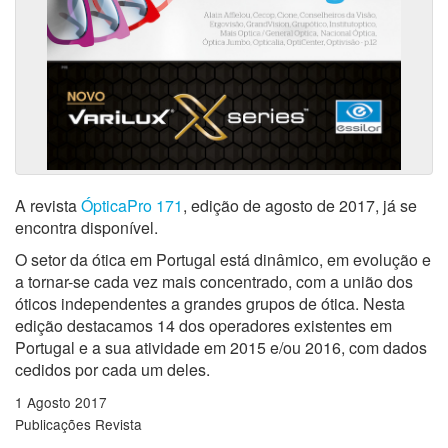
A revista
ÓpticaPro 171
, edição de agosto de 2017, já se
encontra disponível.
O setor da ótica em Portugal está dinâmico, em evolução e
a tornar-se cada vez mais concentrado, com a união dos
óticos independentes a grandes grupos de ótica. Nesta
edição destacamos 14 dos operadores existentes em
Portugal e a sua atividade em 2015 e/ou 2016, com dados
cedidos por cada um deles.
1 Agosto 2017
Publicações Revista