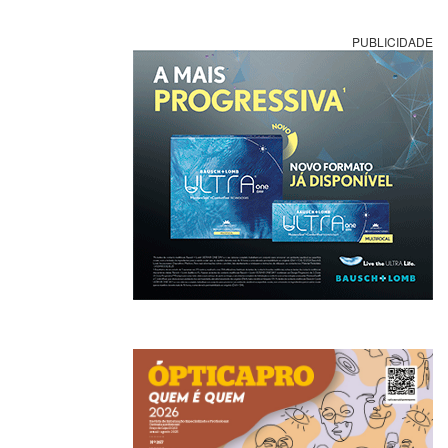
PUBLICIDADE