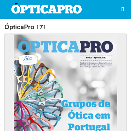
ÓpticaPro 171