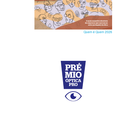
Quem é Quem 2026