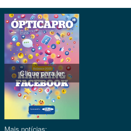
Clique para ler
Mais notícias: