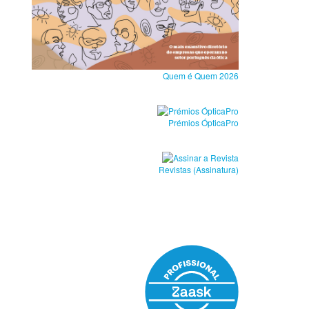
Quem é Quem 2026
Prémios ÓpticaPro
Revistas (Assinatura)