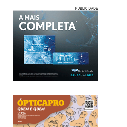
PUBLICIDADE