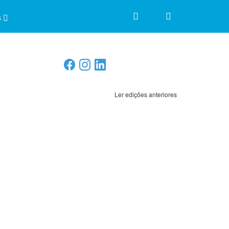
s
Ler edições anteriores