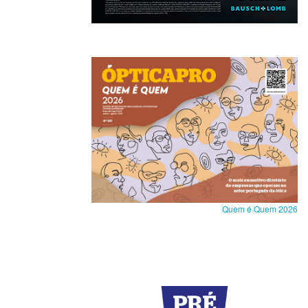
Quem é Quem 2026