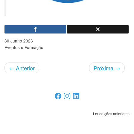
30 Junho 2026
Eventos e Formação
←
Anterior
Próxima
→
Ler edições anteriores