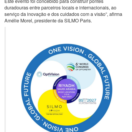
Este evento foi concebido para construir pontes
duradouras entre parceiros locais e internacionais, ao
serviço da inovação e dos cuidados com a visão”, afirma
Amélie Morel, presidente da SILMO Paris.