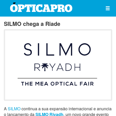
SILMO chega a Riade
A
SILMO
continua a sua expansão internacional e anuncia
o lançamento da
SILMO Riyadh
, um novo grande evento