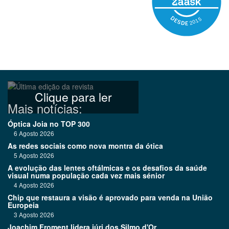
Clique para ler
Mais notícias:
Óptica Joia no TOP 300
6 Agosto 2026
As redes sociais como nova montra da ótica
5 Agosto 2026
A evolução das lentes oftálmicas e os desafios da saúde
visual numa população cada vez mais sénior
4 Agosto 2026
Chip que restaura a visão é aprovado para venda na União
Europeia
3 Agosto 2026
Joachim Froment lidera júri dos Silmo d'Or