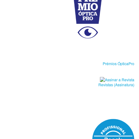
Prémios ÓpticaPro
Revistas (Assinatura)