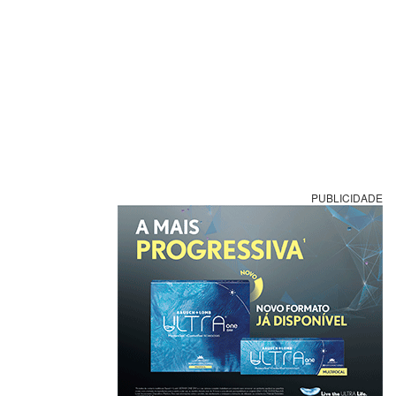
PUBLICIDADE