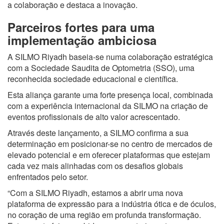
a colaboração e destaca a inovação.
Parceiros fortes para uma
implementação ambiciosa
A SILMO Riyadh baseia-se numa colaboração estratégica
com a Sociedade Saudita de Optometria (SSO), uma
reconhecida sociedade educacional e científica.
Esta aliança garante uma forte presença local, combinada
com a experiência internacional da SILMO na criação de
eventos profissionais de alto valor acrescentado.
Através deste lançamento, a SILMO confirma a sua
determinação em posicionar-se no centro de mercados de
elevado potencial e em oferecer plataformas que estejam
cada vez mais alinhadas com os desafios globais
enfrentados pelo setor.
“Com a SILMO Riyadh, estamos a abrir uma nova
plataforma de expressão para a indústria ótica e de óculos,
no coração de uma região em profunda transformação.