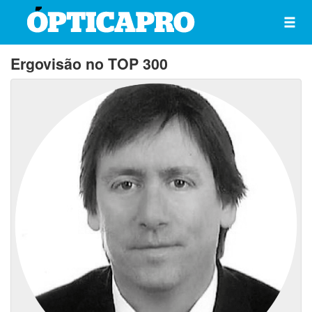
Ergovisão no TOP 300