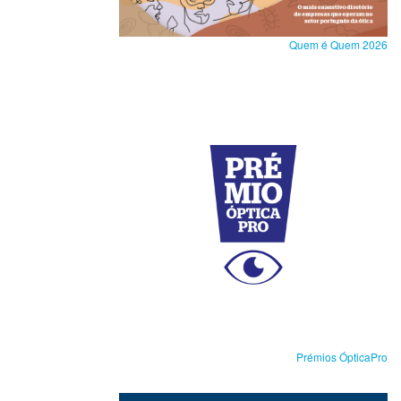
Quem é Quem 2026
Prémios ÓpticaPro