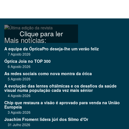
Clique para ler
Mais notícias:
A equipa da ÓpticaPro deseja-lhe um verão feliz
7 Agosto 2026
Óptica Joia no TOP 300
6 Agosto 2026
As redes sociais como nova montra da ótica
5 Agosto 2026
A evolução das lentes oftálmicas e os desafios da saúde
visual numa população cada vez mais sénior
4 Agosto 2026
Chip que restaura a visão é aprovado para venda na União
Europeia
3 Agosto 2026
Joachim Froment lidera júri dos Silmo d'Or
31 Julho 2026