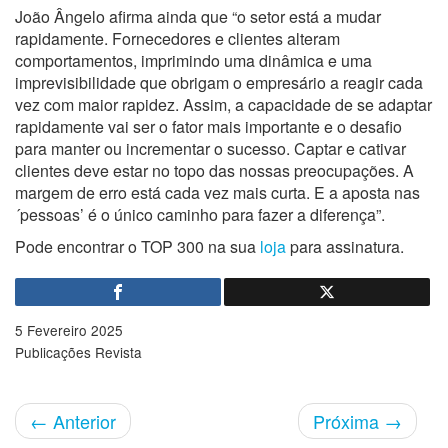
João Ângelo afirma ainda que “o setor está a mudar
rapidamente. Fornecedores e clientes alteram
comportamentos, imprimindo uma dinâmica e uma
imprevisibilidade que obrigam o empresário a reagir cada
vez com maior rapidez. Assim, a capacidade de se adaptar
rapidamente vai ser o fator mais importante e o desafio
para manter ou incrementar o sucesso. Captar e cativar
clientes deve estar no topo das nossas preocupações. A
margem de erro está cada vez mais curta. E a aposta nas
´pessoas’ é o único caminho para fazer a diferença”.
Pode encontrar o TOP 300 na sua
loja
para assinatura.
5 Fevereiro 2025
Publicações Revista
←
Anterior
Próxima
→