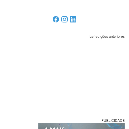
Ler edições anteriores
PUBLICIDADE