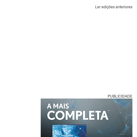
Ler edições anteriores
PUBLICIDADE