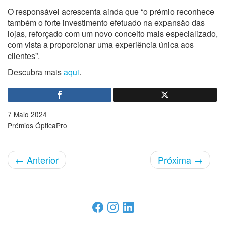
O responsável acrescenta ainda que “o prémio reconhece
também o forte investimento efetuado na expansão das
lojas, reforçado com um novo conceito mais especializado,
com vista a proporcionar uma experiência única aos
clientes”.
Descubra mais
aqui
.
7 Maio 2024
Prémios ÓpticaPro
←
Anterior
Próxima
→