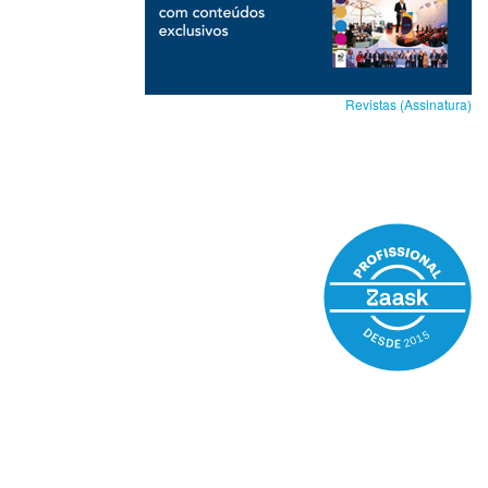
Revistas (Assinatura)