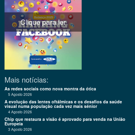
Clique para ler
Mais notícias:
As redes sociais como nova montra da ótica
5 Agosto 2026
A evolução das lentes oftálmicas e os desafios da saúde
visual numa população cada vez mais sénior
4 Agosto 2026
Chip que restaura a visão é aprovado para venda na União
Europeia
3 Agosto 2026