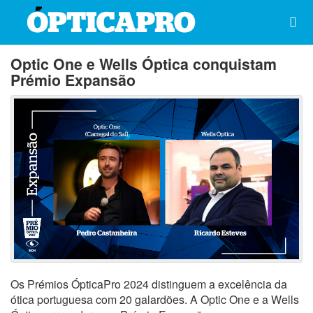
Optic One e Wells Óptica conquistam
Prémio Expansão
Os Prémios ÓpticaPro 2024 distinguem a excelência da
ótica portuguesa com 20 galardões. A Optic One e a Wells