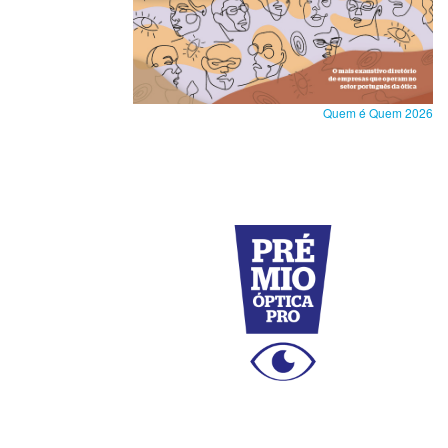
Quem é Quem 2026