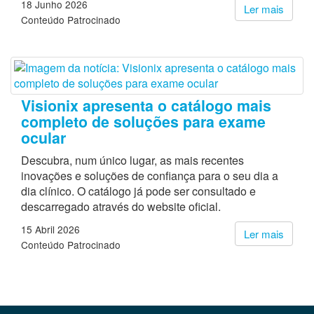
18 Junho 2026
Ler mais
Conteúdo Patrocinado
Visionix apresenta o catálogo mais
completo de soluções para exame
ocular
Descubra, num único lugar, as mais recentes
inovações e soluções de confiança para o seu dia a
dia clínico. O catálogo já pode ser consultado e
descarregado através do website oficial.
15 Abril 2026
Ler mais
Conteúdo Patrocinado