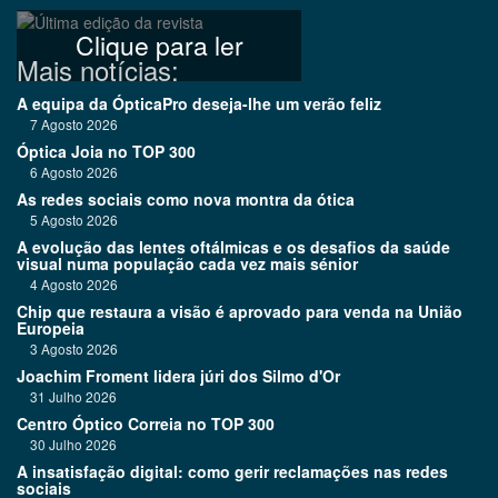
Clique para ler
Mais notícias:
A equipa da ÓpticaPro deseja-lhe um verão feliz
7 Agosto 2026
Óptica Joia no TOP 300
6 Agosto 2026
As redes sociais como nova montra da ótica
5 Agosto 2026
A evolução das lentes oftálmicas e os desafios da saúde
visual numa população cada vez mais sénior
4 Agosto 2026
Chip que restaura a visão é aprovado para venda na União
Europeia
3 Agosto 2026
Joachim Froment lidera júri dos Silmo d'Or
31 Julho 2026
Centro Óptico Correia no TOP 300
30 Julho 2026
A insatisfação digital: como gerir reclamações nas redes
sociais