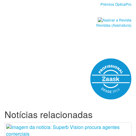
Prémios ÓpticaPro
Revistas (Assinatura)
Notícias relacionadas