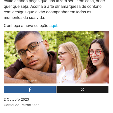
estilo criando peças que nos fazem sentir em casa, onde
quer que seja. Acolha a arte dinamarquesa de conforto
com designs que o vão acompanhar em todos os
momentos da sua vida.
Conheça a nova coleção
aqui
.
2 Outubro 2023
Conteúdo Patrocinado