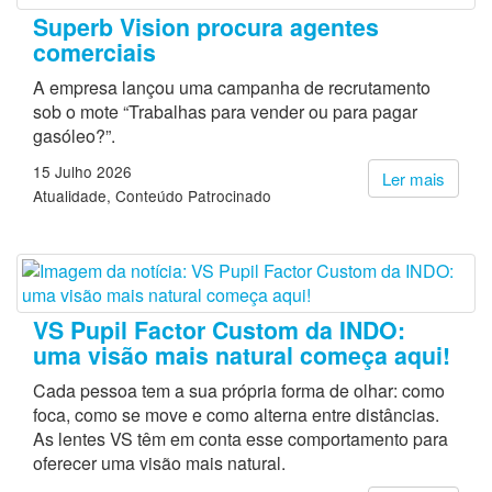
Superb Vision procura agentes
comerciais
A empresa lançou uma campanha de recrutamento
sob o mote “Trabalhas para vender ou para pagar
gasóleo?”.
15 Julho 2026
Ler mais
Atualidade
Conteúdo Patrocinado
VS Pupil Factor Custom da INDO:
uma visão mais natural começa aqui!
Cada pessoa tem a sua própria forma de olhar: como
foca, como se move e como alterna entre distâncias.
As lentes VS têm em conta esse comportamento para
oferecer uma visão mais natural.