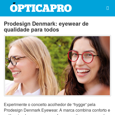
Prodesign Denmark: eyewear de
qualidade para todos
Experimente o conceito acolhedor de “hygge” pela
Prodesign Denmark Eyewear. A marca combina conforto e