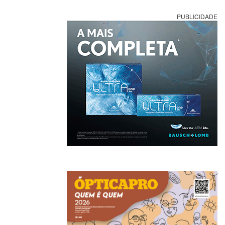
PUBLICIDADE