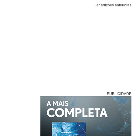
Ler edições anteriores
PUBLICIDADE