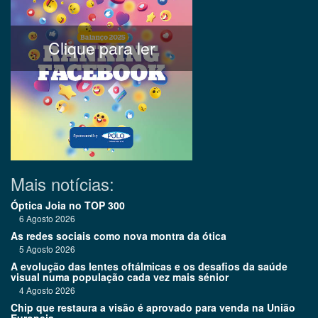
Clique para ler
Mais notícias:
Óptica Joia no TOP 300
6 Agosto 2026
As redes sociais como nova montra da ótica
5 Agosto 2026
A evolução das lentes oftálmicas e os desafios da saúde
visual numa população cada vez mais sénior
4 Agosto 2026
Chip que restaura a visão é aprovado para venda na União