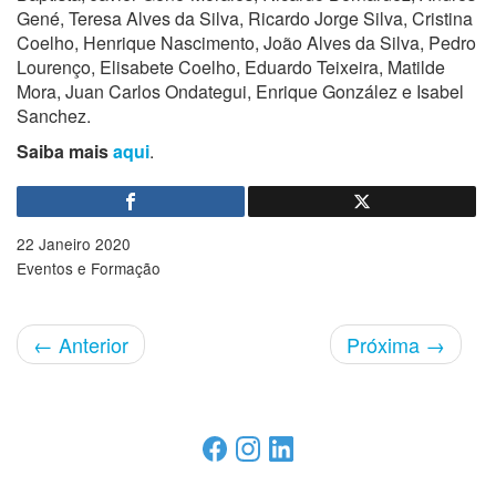
Gené, Teresa Alves da Silva, Ricardo Jorge Silva, Cristina
Coelho, Henrique Nascimento, João Alves da Silva, Pedro
Lourenço, Elisabete Coelho, Eduardo Teixeira, Matilde
Mora, Juan Carlos Ondategui, Enrique González e Isabel
Sanchez.
Saiba mais
aqui
.
22 Janeiro 2020
Eventos e Formação
←
Anterior
Próxima
→