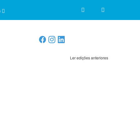
s
Ler edições anteriores