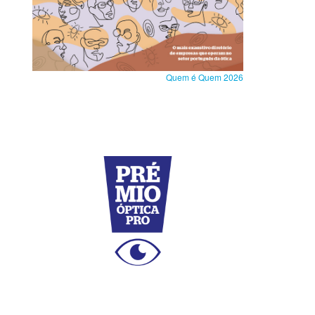
Quem é Quem 2026