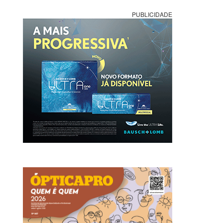
PUBLICIDADE