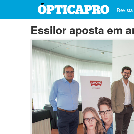
Revista
Essilor aposta em 