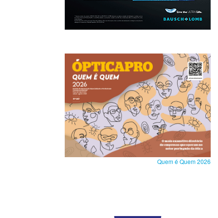
Quem é Quem 2026