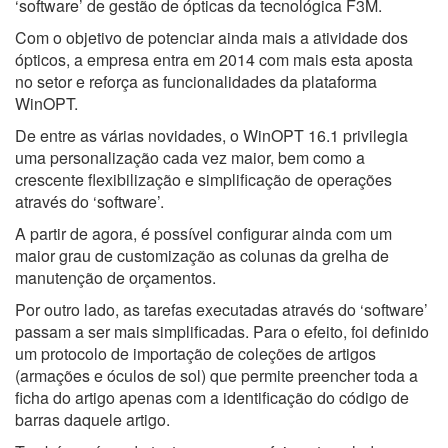
‘software’ de gestão de ópticas da tecnológica F3M.
Com o objetivo de potenciar ainda mais a atividade dos
ópticos, a empresa entra em 2014 com mais esta aposta
no setor e reforça as funcionalidades da plataforma
WinOPT.
De entre as várias novidades, o WinOPT 16.1 privilegia
uma personalização cada vez maior, bem como a
crescente flexibilização e simplificação de operações
através do ‘software’.
A partir de agora, é possível configurar ainda com um
maior grau de customização as colunas da grelha de
manutenção de orçamentos.
Por outro lado, as tarefas executadas através do ‘software’
passam a ser mais simplificadas. Para o efeito, foi definido
um protocolo de importação de coleções de artigos
(armações e óculos de sol) que permite preencher toda a
ficha do artigo apenas com a identificação do código de
barras daquele artigo.