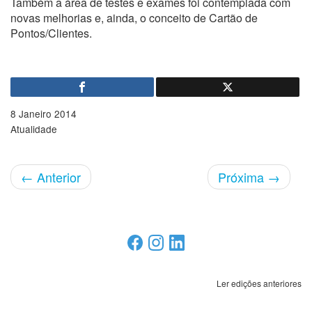
Também a área de testes e exames foi contemplada com
novas melhorias e, ainda, o conceito de Cartão de
Pontos/Clientes.
8 Janeiro 2014
Atualidade
←
Anterior
Próxima
→
Ler edições anteriores