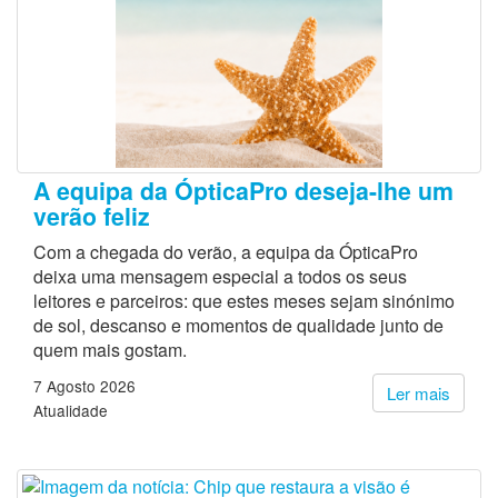
A equipa da ÓpticaPro deseja-lhe um
verão feliz
Com a chegada do verão, a equipa da ÓpticaPro
deixa uma mensagem especial a todos os seus
leitores e parceiros: que estes meses sejam sinónimo
de sol, descanso e momentos de qualidade junto de
quem mais gostam.
7 Agosto 2026
Ler mais
Atualidade