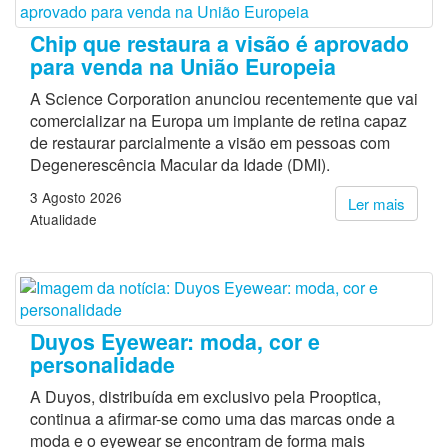
Chip que restaura a visão é aprovado
para venda na União Europeia
A Science Corporation anunciou recentemente que vai
comercializar na Europa um implante de retina capaz
de restaurar parcialmente a visão em pessoas com
Degenerescência Macular da Idade (DMI).
3 Agosto 2026
Ler mais
Atualidade
Duyos Eyewear: moda, cor e
personalidade
A Duyos, distribuída em exclusivo pela Prooptica,
continua a afirmar-se como uma das marcas onde a
moda e o eyewear se encontram de forma mais