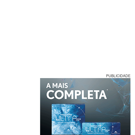
PUBLICIDADE