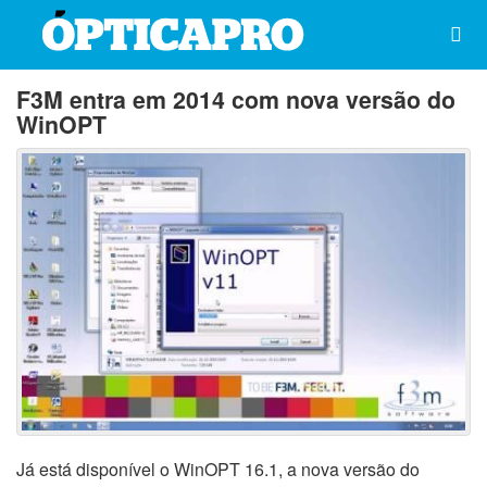
F3M entra em 2014 com nova versão do
WinOPT
Já está disponível o WinOPT 16.1, a nova versão do