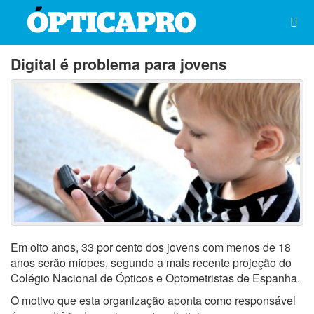
Digital é problema para jovens
Em oito anos, 33 por cento dos jovens com menos de 18
anos serão míopes, segundo a mais recente projeção do
Colégio Nacional de Ópticos e Optometristas de Espanha.
O motivo que esta organização aponta como responsável