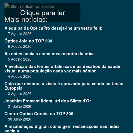
Clique para ler
Mais notícias:
A equipa da ÓpticaPro deseja-lhe um verão feliz
7 Agosto 2026
Óptica Joia no TOP 300
6 Agosto 2026
As redes sociais como nova montra da ótica
5 Agosto 2026
A evolução das lentes oftálmicas e os desafios da saúde
visual numa população cada vez mais sénior
4 Agosto 2026
Chip que restaura a visão é aprovado para venda na União
Europeia
3 Agosto 2026
Joachim Froment lidera júri dos Silmo d'Or
31 Julho 2026
Centro Óptico Correia no TOP 300
30 Julho 2026
A insatisfação digital: como gerir reclamações nas redes
sociais