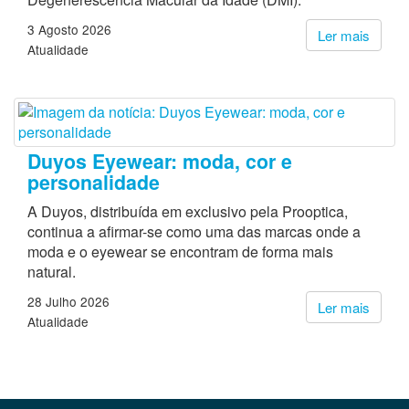
3 Agosto 2026
Ler mais
Atualidade
Duyos Eyewear: moda, cor e
personalidade
A Duyos, distribuída em exclusivo pela Prooptica,
continua a afirmar-se como uma das marcas onde a
moda e o eyewear se encontram de forma mais
natural.
28 Julho 2026
Ler mais
Atualidade