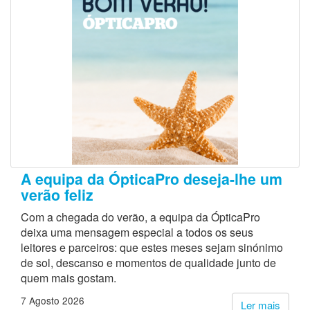
A equipa da ÓpticaPro deseja-lhe um
verão feliz
Com a chegada do verão, a equipa da ÓpticaPro
deixa uma mensagem especial a todos os seus
leitores e parceiros: que estes meses sejam sinónimo
de sol, descanso e momentos de qualidade junto de
quem mais gostam.
7 Agosto 2026
Ler mais