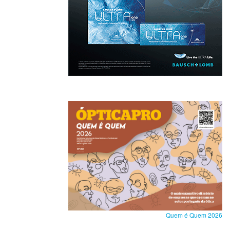
Quem é Quem 2026