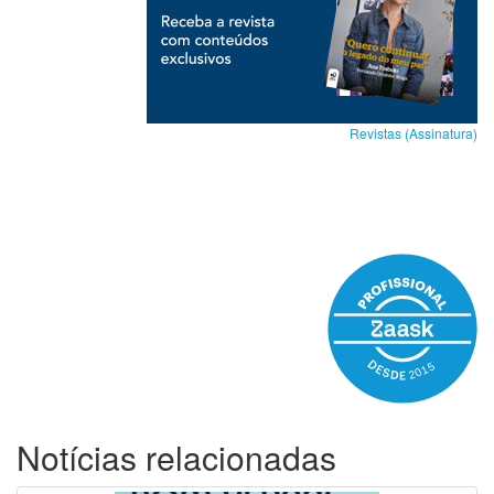
Revistas (Assinatura)
Notícias relacionadas