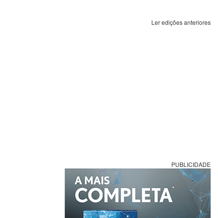
Ler edições anteriores
PUBLICIDADE