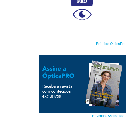
Prémios ÓpticaPro
Revistas (Assinatura)