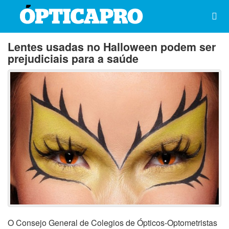
Lentes usadas no Halloween podem ser
prejudiciais para a saúde
O Consejo General de Colegios de Ópticos-Optometristas