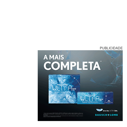
PUBLICIDADE