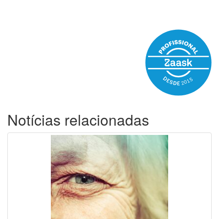
Notícias relacionadas