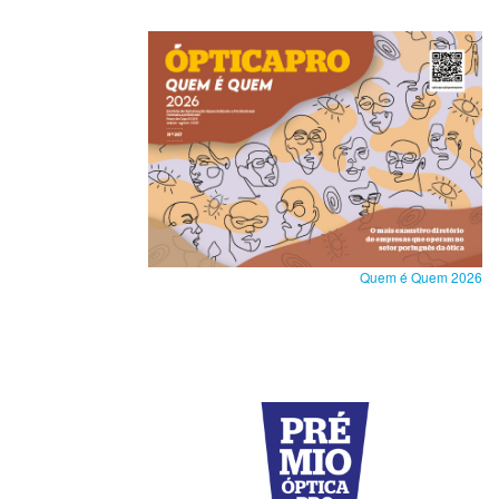
Quem é Quem 2026