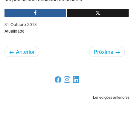
31 Outubro 2013
Atualidade
←
Anterior
Próxima
→
Ler edições anteriores