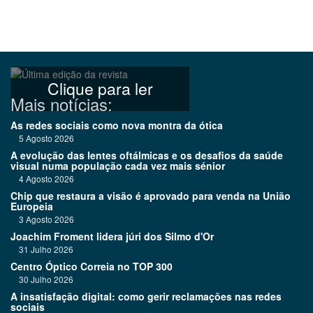
Clique para ler
Mais notícias:
As redes sociais como nova montra da ótica
5 Agosto 2026
A evolução das lentes oftálmicas e os desafios da saúde
visual numa população cada vez mais sénior
4 Agosto 2026
Chip que restaura a visão é aprovado para venda na União
Europeia
3 Agosto 2026
Joachim Froment lidera júri dos Silmo d'Or
31 Julho 2026
Centro Óptico Correia no TOP 300
30 Julho 2026
A insatisfação digital: como gerir reclamações nas redes
sociais