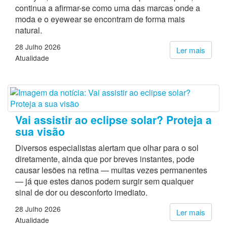
continua a afirmar-se como uma das marcas onde a
moda e o eyewear se encontram de forma mais
natural.
28 Julho 2026
Ler mais
Atualidade
Vai assistir ao eclipse solar? Proteja a
sua visão
Diversos especialistas alertam que olhar para o sol
diretamente, ainda que por breves instantes, pode
causar lesões na retina — muitas vezes permanentes
— já que estes danos podem surgir sem qualquer
sinal de dor ou desconforto imediato.
28 Julho 2026
Ler mais
Atualidade