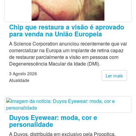
Chip que restaura a visão é aprovado
para venda na União Europeia
A Science Corporation anunciou recentemente que vai
comercializar na Europa um implante de retina capaz
de restaurar parcialmente a visão em pessoas com
Degenerescência Macular da Idade (DMI).
3 Agosto 2026
Ler mais
Atualidade
Duyos Eyewear: moda, cor e
personalidade
A Duyos, distribuída em exclusivo pela Prooptica,