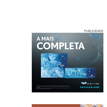
PUBLICIDADE