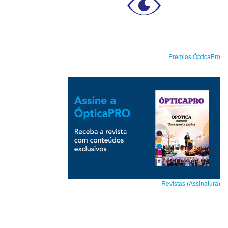
Prémios ÓpticaPro
Revistas (Assinatura)