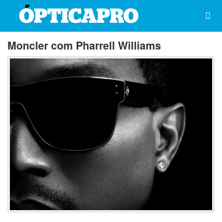
Moncler com Pharrell Williams