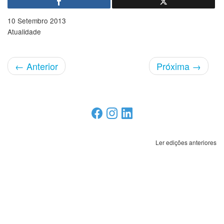
10 Setembro 2013
Atualidade
←
Anterior
Próxima
→
Ler edições anteriores