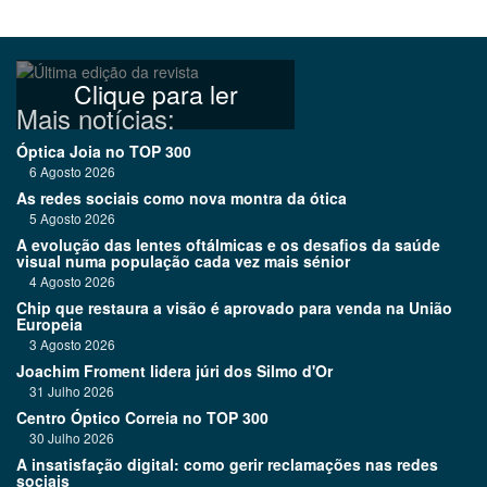
Clique para ler
Mais notícias:
Óptica Joia no TOP 300
6 Agosto 2026
As redes sociais como nova montra da ótica
5 Agosto 2026
A evolução das lentes oftálmicas e os desafios da saúde
visual numa população cada vez mais sénior
4 Agosto 2026
Chip que restaura a visão é aprovado para venda na União
Europeia
3 Agosto 2026
Joachim Froment lidera júri dos Silmo d'Or
31 Julho 2026
Centro Óptico Correia no TOP 300
30 Julho 2026
A insatisfação digital: como gerir reclamações nas redes
sociais