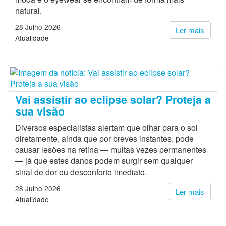
natural.
28 Julho 2026
Ler mais
Atualidade
Vai assistir ao eclipse solar? Proteja a
sua visão
Diversos especialistas alertam que olhar para o sol
diretamente, ainda que por breves instantes, pode
causar lesões na retina — muitas vezes permanentes
— já que estes danos podem surgir sem qualquer
sinal de dor ou desconforto imediato.
28 Julho 2026
Ler mais
Atualidade