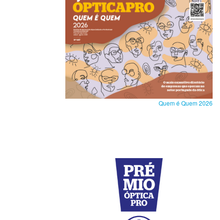
Quem é Quem 2026