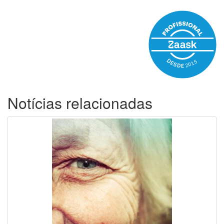
Notícias relacionadas