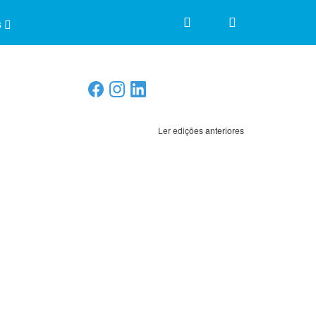
s
Ler edições anteriores