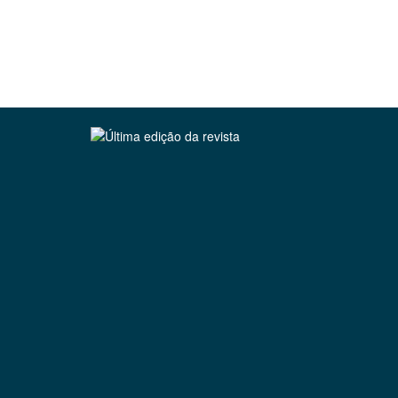
Clique para ler