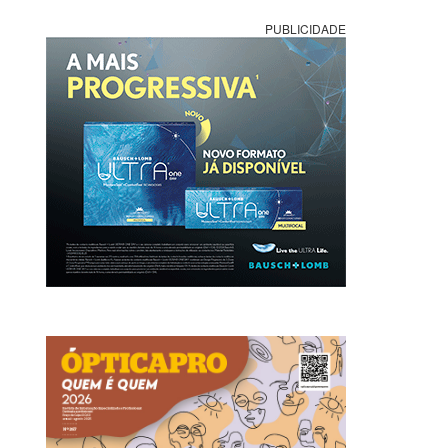
PUBLICIDADE