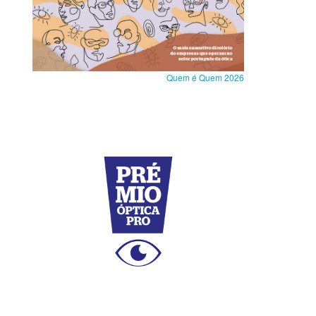
Quem é Quem 2026