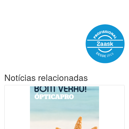
Notícias relacionadas