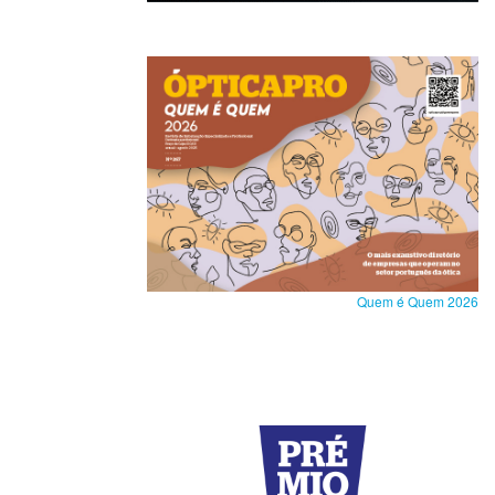
Quem é Quem 2026