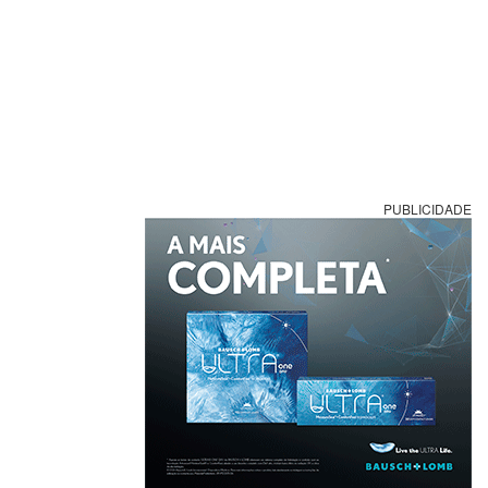
PUBLICIDADE