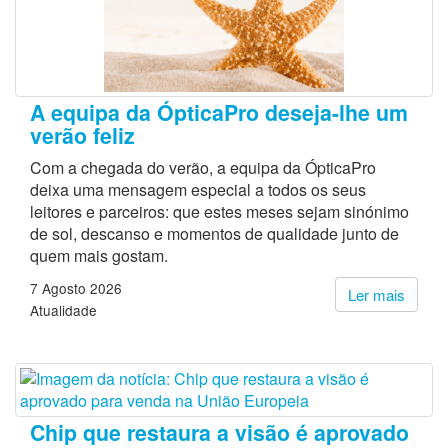
A equipa da ÓpticaPro deseja-lhe um
verão feliz
Com a chegada do verão, a equipa da ÓpticaPro
deixa uma mensagem especial a todos os seus
leitores e parceiros: que estes meses sejam sinónimo
de sol, descanso e momentos de qualidade junto de
quem mais gostam.
7 Agosto 2026
Ler mais
Atualidade
Chip que restaura a visão é aprovado