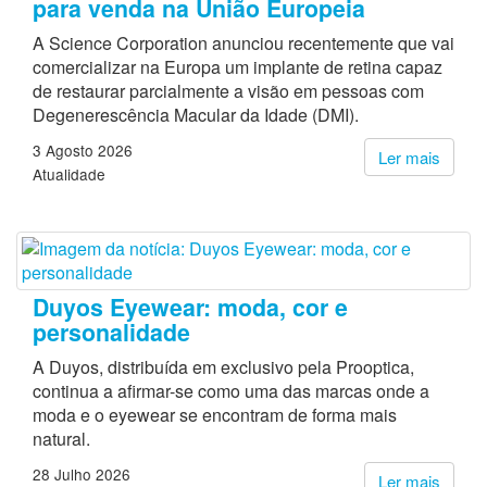
para venda na União Europeia
A Science Corporation anunciou recentemente que vai
comercializar na Europa um implante de retina capaz
de restaurar parcialmente a visão em pessoas com
Degenerescência Macular da Idade (DMI).
3 Agosto 2026
Ler mais
Atualidade
Duyos Eyewear: moda, cor e
personalidade
A Duyos, distribuída em exclusivo pela Prooptica,
continua a afirmar-se como uma das marcas onde a
moda e o eyewear se encontram de forma mais
natural.
28 Julho 2026
Ler mais