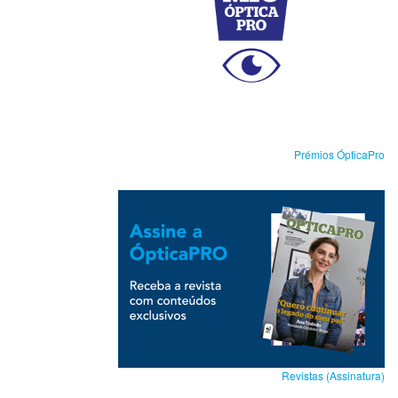
Prémios ÓpticaPro
Revistas (Assinatura)