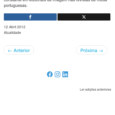
portuguesas.
12 Abril 2012
Atualidade
←
Anterior
Próxima
→
Ler edições anteriores