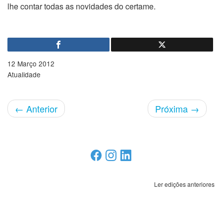
lhe contar todas as novidades do certame.
12 Março 2012
Atualidade
←
Anterior
Próxima
→
Ler edições anteriores