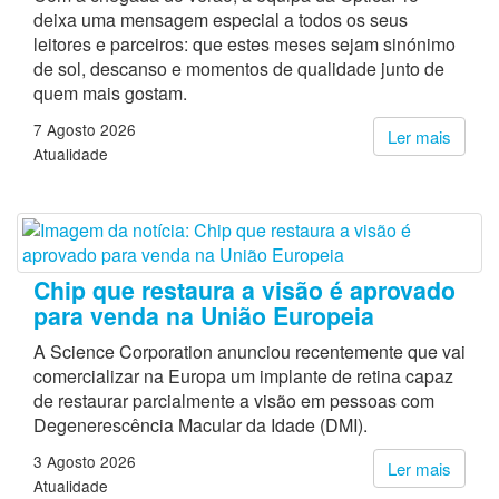
deixa uma mensagem especial a todos os seus
leitores e parceiros: que estes meses sejam sinónimo
de sol, descanso e momentos de qualidade junto de
quem mais gostam.
7 Agosto 2026
Ler mais
Atualidade
Chip que restaura a visão é aprovado
para venda na União Europeia
A Science Corporation anunciou recentemente que vai
comercializar na Europa um implante de retina capaz
de restaurar parcialmente a visão em pessoas com
Degenerescência Macular da Idade (DMI).
3 Agosto 2026
Ler mais
Atualidade