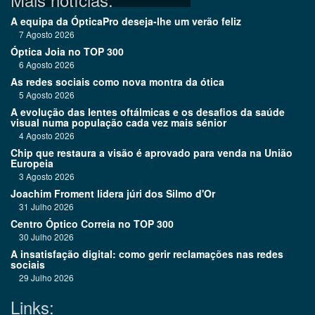
A equipa da ÓpticaPro deseja-lhe um verão feliz
7 Agosto 2026
Óptica Joia no TOP 300
6 Agosto 2026
As redes sociais como nova montra da ótica
5 Agosto 2026
A evolução das lentes oftálmicas e os desafios da saúde
visual numa população cada vez mais sénior
4 Agosto 2026
Chip que restaura a visão é aprovado para venda na União
Europeia
3 Agosto 2026
Joachim Froment lidera júri dos Silmo d'Or
31 Julho 2026
Centro Óptico Correia no TOP 300
30 Julho 2026
A insatisfação digital: como gerir reclamações nas redes
sociais
29 Julho 2026
Links: