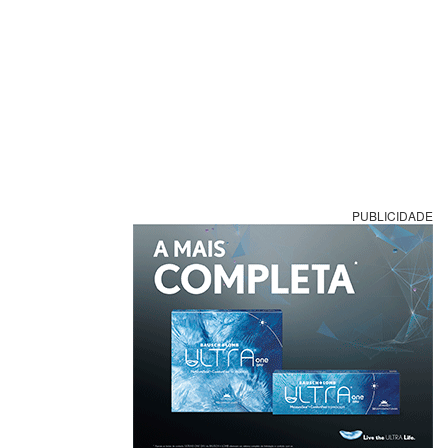
PUBLICIDADE