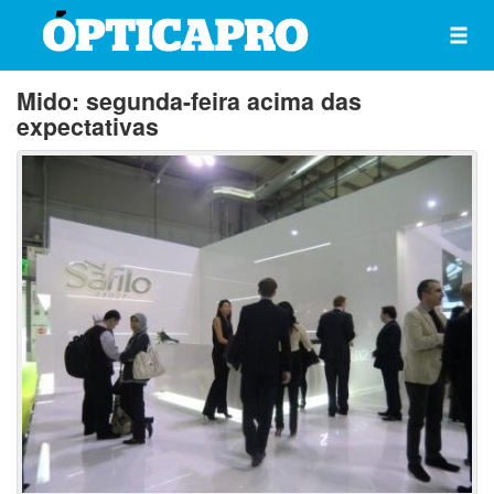
Mido: segunda-feira acima das
expectativas