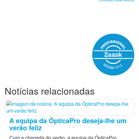
Notícias relacionadas
A equipa da ÓpticaPro deseja-lhe um
verão feliz
Com a chegada do verão, a equipa da ÓpticaPro