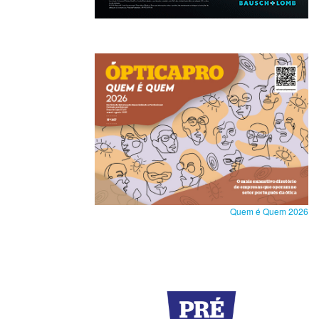
Quem é Quem 2026