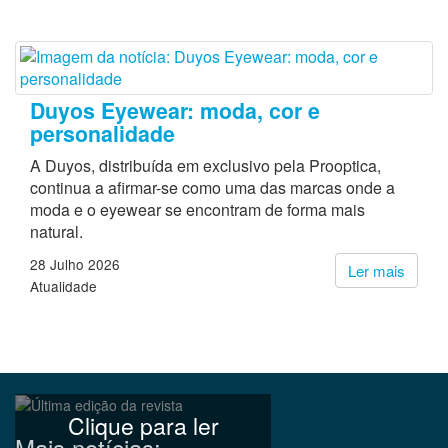
Duyos Eyewear: moda, cor e
personalidade
A Duyos, distribuída em exclusivo pela Prooptica,
continua a afirmar-se como uma das marcas onde a
moda e o eyewear se encontram de forma mais
natural.
28 Julho 2026
Ler mais
Atualidade
Clique para ler
Mais notícias: