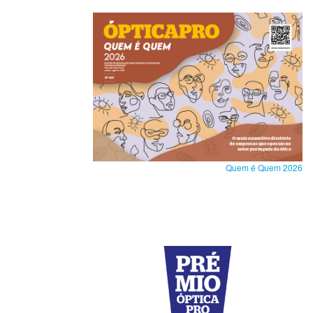
Quem é Quem 2026