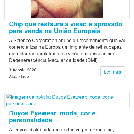
Chip que restaura a visão é aprovado
para venda na União Europeia
A Science Corporation anunciou recentemente que vai
comercializar na Europa um implante de retina capaz
de restaurar parcialmente a visão em pessoas com
Degenerescência Macular da Idade (DMI).
3 Agosto 2026
Ler mais
Atualidade
Duyos Eyewear: moda, cor e
personalidade
A Duyos, distribuída em exclusivo pela Prooptica,