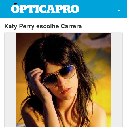
Katy Perry escolhe Carrera