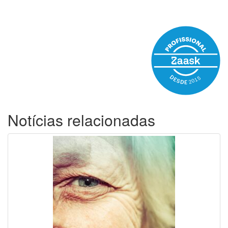
Notícias relacionadas