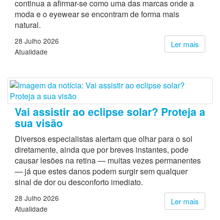
continua a afirmar-se como uma das marcas onde a
moda e o eyewear se encontram de forma mais
natural.
28 Julho 2026
Ler mais
Atualidade
Vai assistir ao eclipse solar? Proteja a
sua visão
Diversos especialistas alertam que olhar para o sol
diretamente, ainda que por breves instantes, pode
causar lesões na retina — muitas vezes permanentes
— já que estes danos podem surgir sem qualquer
sinal de dor ou desconforto imediato.
28 Julho 2026
Ler mais
Atualidade