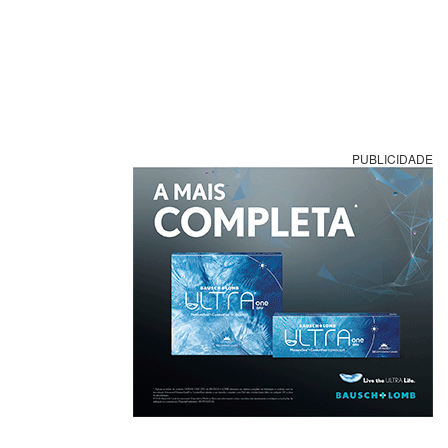
PUBLICIDADE