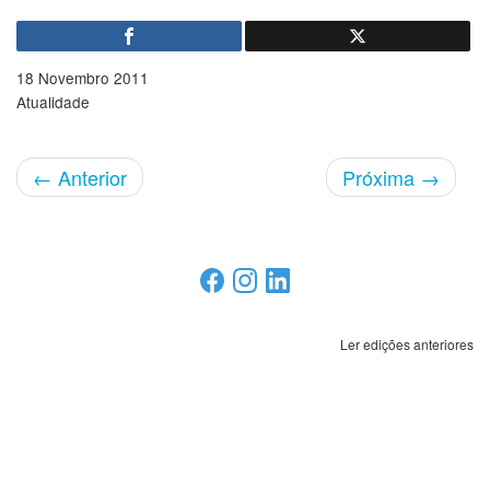
18 Novembro 2011
Atualidade
←
Anterior
Próxima
→
Ler edições anteriores