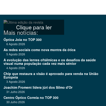
Clique para ler
Mais notícias:
Óptica Joia no TOP 300
6 Agosto 2026
As redes sociais como nova montra da ótica
5 Agosto 2026
A evolução das lentes oftálmicas e os desafios da saúde
visual numa população cada vez mais sénior
4 Agosto 2026
Chip que restaura a visão é aprovado para venda na União
Europeia
3 Agosto 2026
Joachim Froment lidera júri dos Silmo d'Or
31 Julho 2026
Centro Óptico Correia no TOP 300
30 Julho 2026