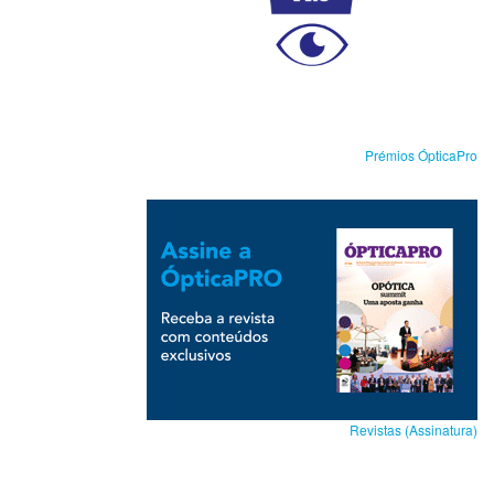
Prémios ÓpticaPro
Revistas (Assinatura)