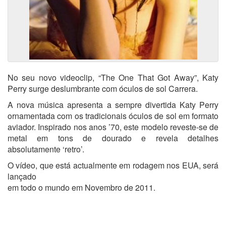
No seu novo videoclip, “The One That Got Away”, Katy
Perry surge deslumbrante com óculos de sol Carrera.
A nova música apresenta a sempre divertida Katy Perry
ornamentada com os tradicionais óculos de sol em formato
aviador. Inspirado nos anos ’70, este modelo reveste-se de
metal em tons de dourado e revela detalhes
absolutamente ‘retro’.
O vídeo, que está actualmente em rodagem nos EUA, será
lançado
em todo o mundo em Novembro de 2011.