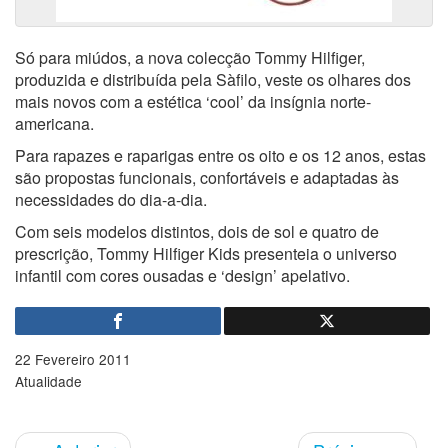
Só para miúdos, a nova colecção Tommy Hilfiger,
produzida e distribuída pela Sàfilo, veste os olhares dos
mais novos com a estética ‘cool’ da insígnia norte-
americana.
Para rapazes e raparigas entre os oito e os 12 anos, estas
são propostas funcionais, confortáveis e adaptadas às
necessidades do dia-a-dia.
Com seis modelos distintos, dois de sol e quatro de
prescrição, Tommy Hilfiger Kids presenteia o universo
infantil com cores ousadas e ‘design’ apelativo.
22 Fevereiro 2011
Atualidade