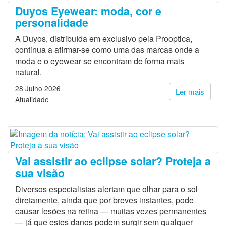
Duyos Eyewear: moda, cor e
personalidade
A Duyos, distribuída em exclusivo pela Prooptica,
continua a afirmar-se como uma das marcas onde a
moda e o eyewear se encontram de forma mais
natural.
28 Julho 2026
Ler mais
Atualidade
Vai assistir ao eclipse solar? Proteja a
sua visão
Diversos especialistas alertam que olhar para o sol
diretamente, ainda que por breves instantes, pode
causar lesões na retina — muitas vezes permanentes
— já que estes danos podem surgir sem qualquer