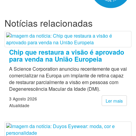
Notícias relacionadas
Chip que restaura a visão é aprovado
para venda na União Europeia
A Science Corporation anunciou recentemente que vai
comercializar na Europa um implante de retina capaz
de restaurar parcialmente a visão em pessoas com
Degenerescência Macular da Idade (DMI).
3 Agosto 2026
Ler mais
Atualidade