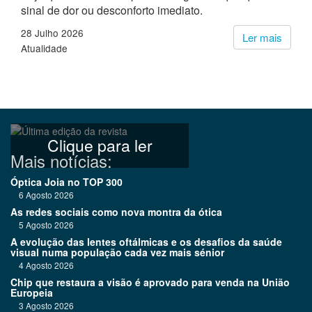
sinal de dor ou desconforto imediato.
28 Julho 2026
Ler mais
Atualidade
Clique para ler
Mais notícias:
Óptica Joia no TOP 300
6 Agosto 2026
As redes sociais como nova montra da ótica
5 Agosto 2026
A evolução das lentes oftálmicas e os desafios da saúde
visual numa população cada vez mais sénior
4 Agosto 2026
Chip que restaura a visão é aprovado para venda na União
Europeia
3 Agosto 2026