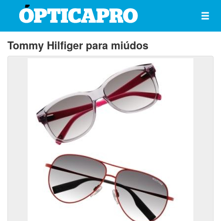
Tommy Hilfiger para miúdos