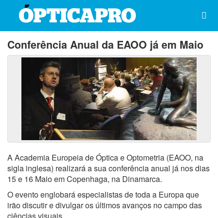
Conferência Anual da EAOO já em Maio
A Academia Europeia de Óptica e Optometria (EAOO, na
sigla inglesa) realizará a sua conferência anual já nos dias
15 e 16 Maio em Copenhaga, na Dinamarca.
O evento englobará especialistas de toda a Europa que
irão discutir e divulgar os últimos avanços no campo das
ciências visuais.