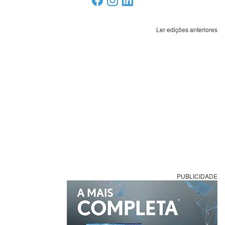
Ler edições anteriores
PUBLICIDADE