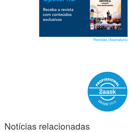
Revistas (Assinatura)
Notícias relacionadas