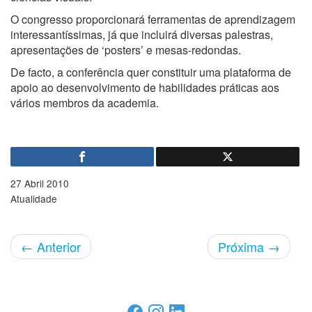
O congresso proporcionará ferramentas de aprendizagem
interessantíssimas, já que incluirá diversas palestras,
apresentações de ‘posters’ e mesas-redondas.
De facto, a conferência quer constituir uma plataforma de
apoio ao desenvolvimento de habilidades práticas aos
vários membros da academia.
27 Abril 2010
Atualidade
←
Anterior
Próxima
→