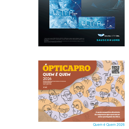
Quem é Quem 2026