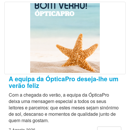
A equipa da ÓpticaPro deseja-lhe um
verão feliz
Com a chegada do verão, a equipa da ÓpticaPro
deixa uma mensagem especial a todos os seus
leitores e parceiros: que estes meses sejam sinónimo
de sol, descanso e momentos de qualidade junto de
quem mais gostam.
7 Agosto 2026