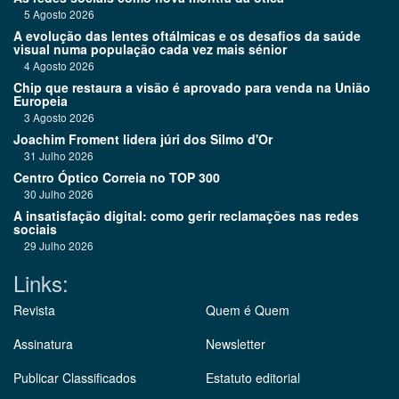
5 Agosto 2026
A evolução das lentes oftálmicas e os desafios da saúde
visual numa população cada vez mais sénior
4 Agosto 2026
Chip que restaura a visão é aprovado para venda na União
Europeia
3 Agosto 2026
Joachim Froment lidera júri dos Silmo d'Or
31 Julho 2026
Centro Óptico Correia no TOP 300
30 Julho 2026
A insatisfação digital: como gerir reclamações nas redes
sociais
29 Julho 2026
Links:
Revista
Quem é Quem
Assinatura
Newsletter
Publicar Classificados
Estatuto editorial