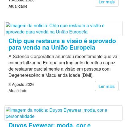
Ler mais
Atualidade
Chip que restaura a visão é aprovado
para venda na União Europeia
A Science Corporation anunciou recentemente que vai
comercializar na Europa um implante de retina capaz
de restaurar parcialmente a visão em pessoas com
Degenerescência Macular da Idade (DMI).
3 Agosto 2026
Ler mais
Atualidade
Duyos Eyewear: moda, cor e