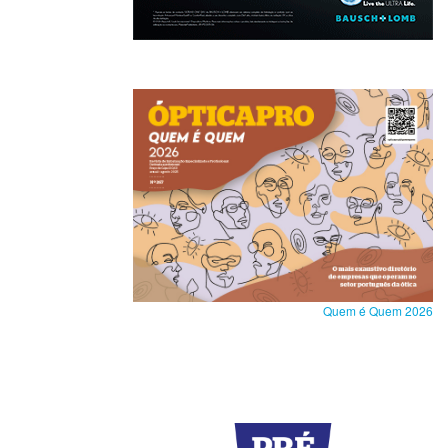
Quem é Quem 2026