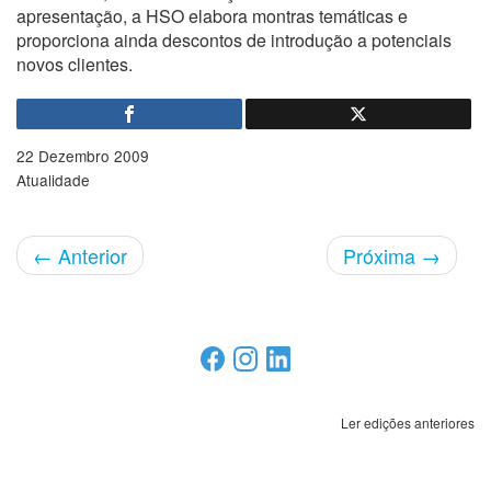
apresentação, a HSO elabora montras temáticas e
proporciona ainda descontos de introdução a potenciais
novos clientes.
22 Dezembro 2009
Atualidade
←
Anterior
Próxima
→
Ler edições anteriores