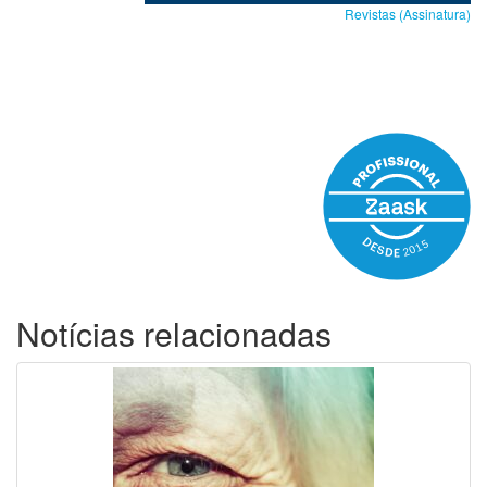
Revistas (Assinatura)
Notícias relacionadas