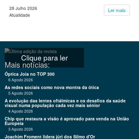
28 Julho 2026
Ler mais
Atualidade
Clique para ler
Mais notícias:
Óptica Joia no TOP 300
6 Agosto 2026
As redes sociais como nova montra da ótica
5 Agosto 2026
A evolução das lentes oftálmicas e os desafios da saúde
visual numa população cada vez mais sénior
4 Agosto 2026
Chip que restaura a visão é aprovado para venda na União
Europeia
3 Agosto 2026
Joachim Froment lidera júri dos Silmo d'Or