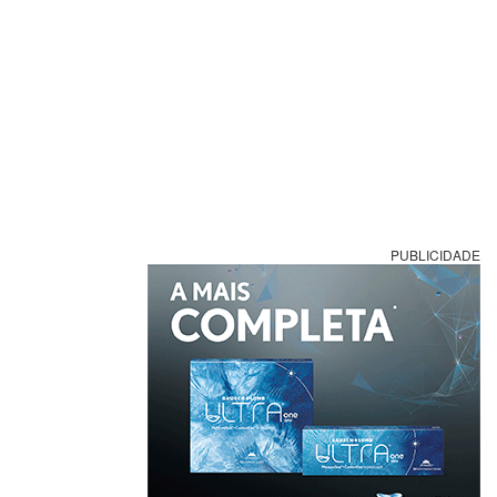
PUBLICIDADE