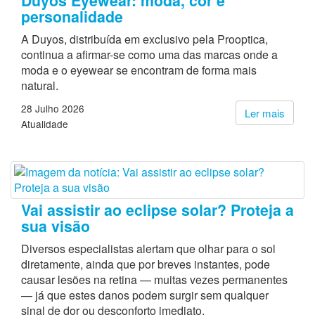
Duyos Eyewear: moda, cor e
personalidade
A Duyos, distribuída em exclusivo pela Prooptica,
continua a afirmar-se como uma das marcas onde a
moda e o eyewear se encontram de forma mais
natural.
28 Julho 2026
Ler mais
Atualidade
Vai assistir ao eclipse solar? Proteja a
sua visão
Diversos especialistas alertam que olhar para o sol
diretamente, ainda que por breves instantes, pode
causar lesões na retina — muitas vezes permanentes
— já que estes danos podem surgir sem qualquer
sinal de dor ou desconforto imediato.