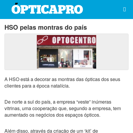
HSO pelas montras do país
A HSO está a decorar as montras das ópticas dos seus
clientes para a época natalícia.
De norte a sul do país, a empresa “veste” inúmeras
vitrinas, uma cooperação que, segundo a empresa, tem
aumentado os negócios dos espaços ópticos.
Além disso, através da criação de um ‘kit’ de