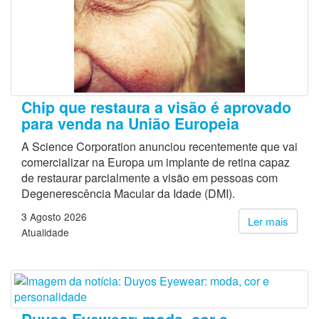
Chip que restaura a visão é aprovado
para venda na União Europeia
A Science Corporation anunciou recentemente que vai
comercializar na Europa um implante de retina capaz
de restaurar parcialmente a visão em pessoas com
Degenerescência Macular da Idade (DMI).
3 Agosto 2026
Ler mais
Atualidade