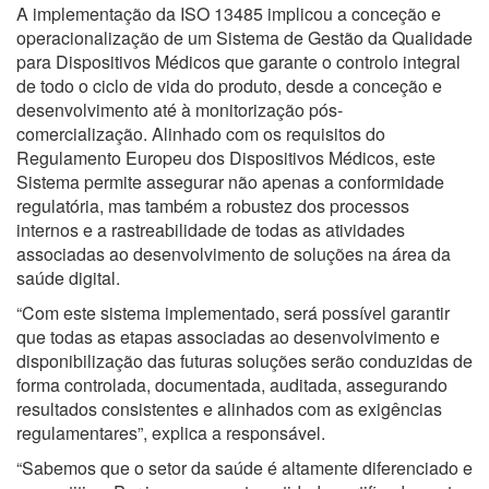
A implementação da ISO 13485 implicou a conceção e
operacionalização de um Sistema de Gestão da Qualidade
para Dispositivos Médicos que garante o controlo integral
de todo o ciclo de vida do produto, desde a conceção e
desenvolvimento até à monitorização pós-
comercialização. Alinhado com os requisitos do
Regulamento Europeu dos Dispositivos Médicos, este
Sistema permite assegurar não apenas a conformidade
regulatória, mas também a robustez dos processos
internos e a rastreabilidade de todas as atividades
associadas ao desenvolvimento de soluções na área da
saúde digital.
“Com este sistema implementado, será possível garantir
que todas as etapas associadas ao desenvolvimento e
disponibilização das futuras soluções serão conduzidas de
forma controlada, documentada, auditada, assegurando
resultados consistentes e alinhados com as exigências
regulamentares”, explica a responsável.
“Sabemos que o setor da saúde é altamente diferenciado e