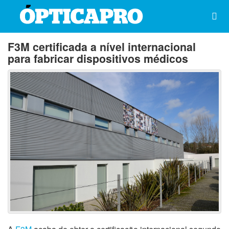
F3M certificada a nível internacional
para fabricar dispositivos médicos