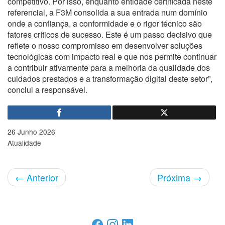
competitivo. Por isso, enquanto entidade certificada neste
referencial, a F3M consolida a sua entrada num domínio
onde a confiança, a conformidade e o rigor técnico são
fatores críticos de sucesso. Este é um passo decisivo que
reflete o nosso compromisso em desenvolver soluções
tecnológicas com impacto real e que nos permite continuar
a contribuir ativamente para a melhoria da qualidade dos
cuidados prestados e a transformação digital deste setor”,
conclui a responsável.
26 Junho 2026
Atualidade
←
Anterior
Próxima
→