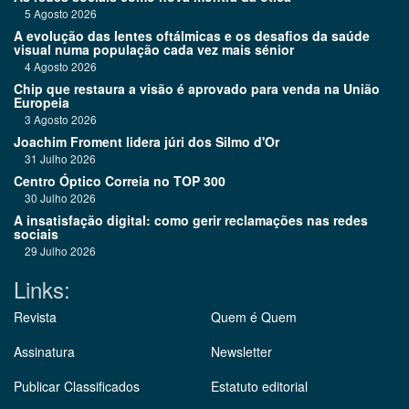
5 Agosto 2026
A evolução das lentes oftálmicas e os desafios da saúde
visual numa população cada vez mais sénior
4 Agosto 2026
Chip que restaura a visão é aprovado para venda na União
Europeia
3 Agosto 2026
Joachim Froment lidera júri dos Silmo d'Or
31 Julho 2026
Centro Óptico Correia no TOP 300
30 Julho 2026
A insatisfação digital: como gerir reclamações nas redes
sociais
29 Julho 2026
Links:
Revista
Quem é Quem
Assinatura
Newsletter
Publicar Classificados
Estatuto editorial