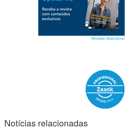
Revistas (Assinatura)
Notícias relacionadas