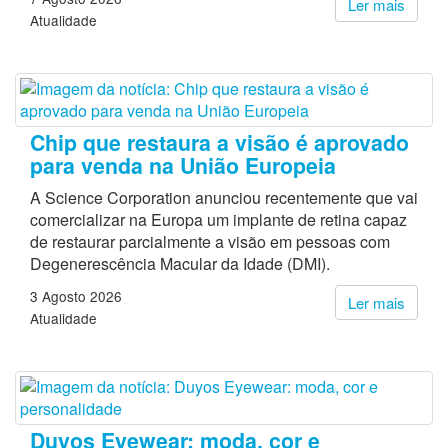
Ler mais
Atualidade
Chip que restaura a visão é aprovado
para venda na União Europeia
A Science Corporation anunciou recentemente que vai
comercializar na Europa um implante de retina capaz
de restaurar parcialmente a visão em pessoas com
Degenerescência Macular da Idade (DMI).
3 Agosto 2026
Ler mais
Atualidade
Duyos Eyewear: moda, cor e