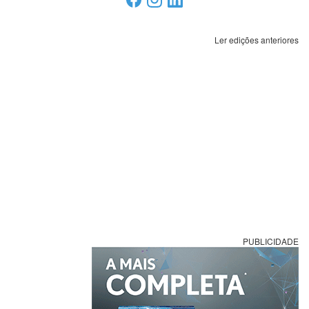
Ler edições anteriores
PUBLICIDADE