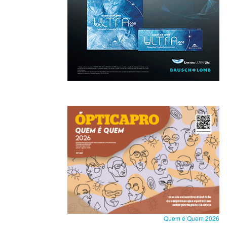
Quem é Quem 2026