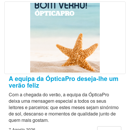
A equipa da ÓpticaPro deseja-lhe um
verão feliz
Com a chegada do verão, a equipa da ÓpticaPro
deixa uma mensagem especial a todos os seus
leitores e parceiros: que estes meses sejam sinónimo
de sol, descanso e momentos de qualidade junto de
quem mais gostam.
7 Agosto 2026