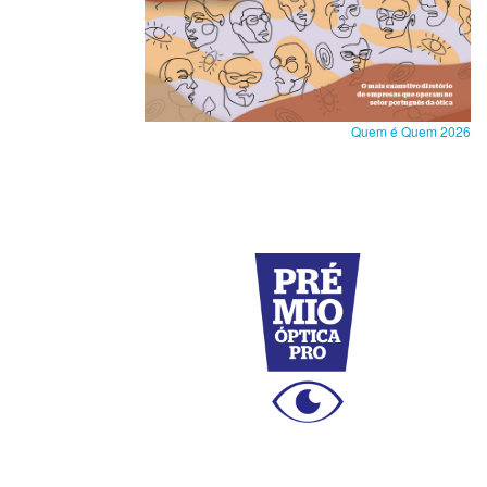
Quem é Quem 2026