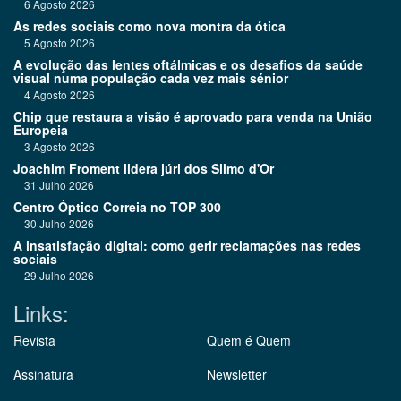
6 Agosto 2026
As redes sociais como nova montra da ótica
5 Agosto 2026
A evolução das lentes oftálmicas e os desafios da saúde
visual numa população cada vez mais sénior
4 Agosto 2026
Chip que restaura a visão é aprovado para venda na União
Europeia
3 Agosto 2026
Joachim Froment lidera júri dos Silmo d'Or
31 Julho 2026
Centro Óptico Correia no TOP 300
30 Julho 2026
A insatisfação digital: como gerir reclamações nas redes
sociais
29 Julho 2026
Links:
Revista
Quem é Quem
Assinatura
Newsletter