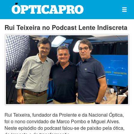
Rui Teixeira no Podcast Lente Indiscreta
Rui Teixeira, fundador da Prolente e da Nacional Óptica,
foi o nono convidado de Marco Pombo e Miguel Alves.
Neste episódio do podcast falou-se de paixão pela ótica,