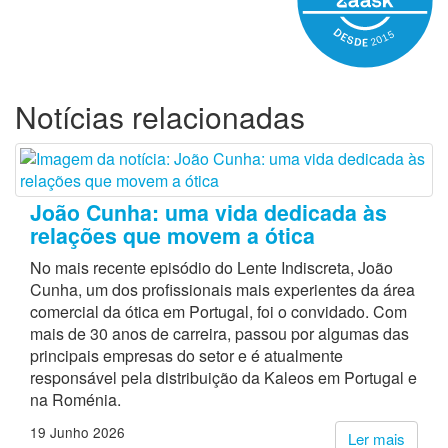
Notícias relacionadas
João Cunha: uma vida dedicada às
relações que movem a ótica
No mais recente episódio do Lente Indiscreta, João
Cunha, um dos profissionais mais experientes da área
comercial da ótica em Portugal, foi o convidado. Com
mais de 30 anos de carreira, passou por algumas das
principais empresas do setor e é atualmente
responsável pela distribuição da Kaleos em Portugal e
na Roménia.
19 Junho 2026
Ler mais