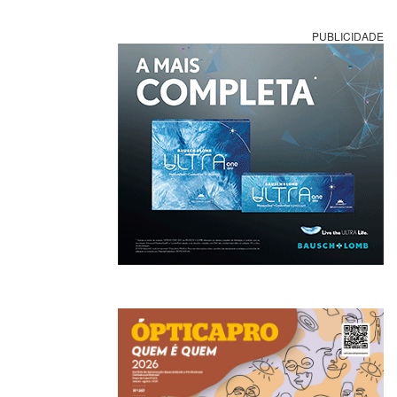
PUBLICIDADE