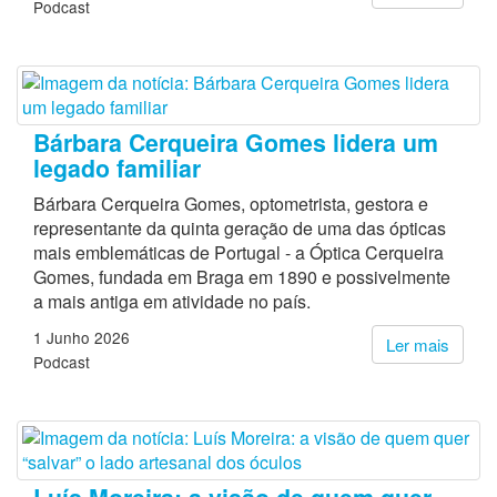
Podcast
Bárbara Cerqueira Gomes lidera um
legado familiar
Bárbara Cerqueira Gomes, optometrista, gestora e
representante da quinta geração de uma das ópticas
mais emblemáticas de Portugal - a Óptica Cerqueira
Gomes, fundada em Braga em 1890 e possivelmente
a mais antiga em atividade no país.
1 Junho 2026
Ler mais
Podcast