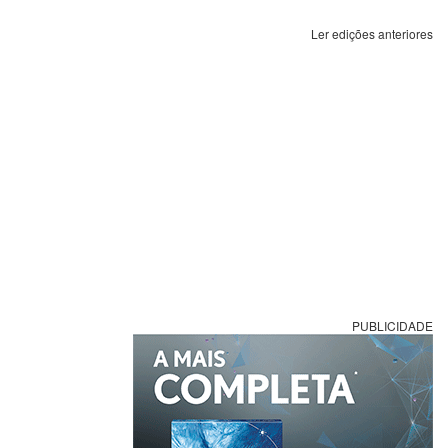
Ler edições anteriores
PUBLICIDADE