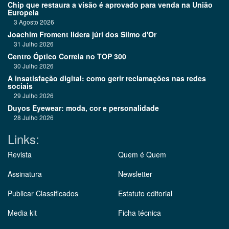
Chip que restaura a visão é aprovado para venda na União
Europeia
3 Agosto 2026
Joachim Froment lidera júri dos Silmo d'Or
31 Julho 2026
Centro Óptico Correia no TOP 300
30 Julho 2026
A insatisfação digital: como gerir reclamações nas redes
sociais
29 Julho 2026
Duyos Eyewear: moda, cor e personalidade
28 Julho 2026
Links:
Revista
Quem é Quem
Assinatura
Newsletter
Publicar Classificados
Estatuto editorial
Media kit
Ficha técnica