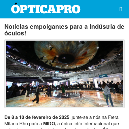
Notícias empolgantes para a indústria de
óculos!
De 8 a 10 de fevereiro de 2025
, junte-se a nós na Fiera
Milano Rho para a
MIDO,
a única feira internacional que