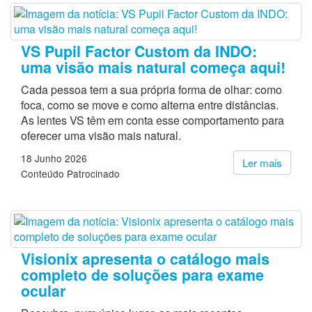
VS Pupil Factor Custom da INDO:
uma visão mais natural começa aqui!
Cada pessoa tem a sua própria forma de olhar: como
foca, como se move e como alterna entre distâncias.
As lentes VS têm em conta esse comportamento para
oferecer uma visão mais natural.
18 Junho 2026
Ler mais
Conteúdo Patrocinado
Visionix apresenta o catálogo mais
completo de soluções para exame
ocular