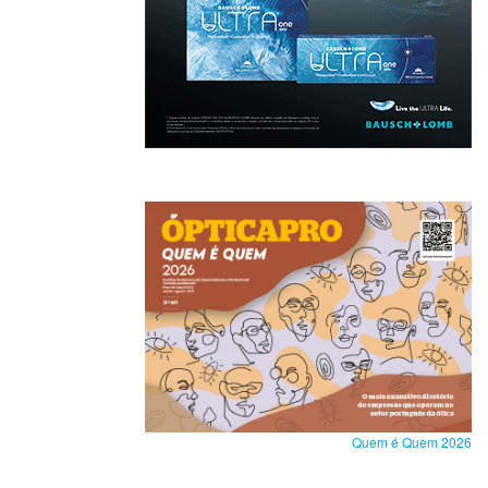
Quem é Quem 2026