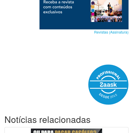
Revistas (Assinatura)
Notícias relacionadas