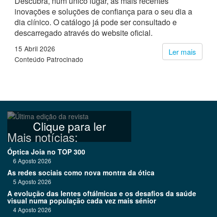
Descubra, num único lugar, as mais recentes
inovações e soluções de confiança para o seu dia a
dia clínico. O catálogo já pode ser consultado e
descarregado através do website oficial.
15 Abril 2026
Ler mais
Conteúdo Patrocinado
Clique para ler
Mais notícias:
Óptica Joia no TOP 300
6 Agosto 2026
As redes sociais como nova montra da ótica
5 Agosto 2026
A evolução das lentes oftálmicas e os desafios da saúde
visual numa população cada vez mais sénior
4 Agosto 2026