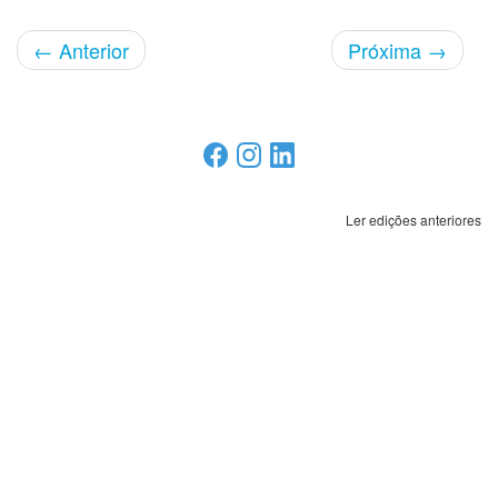
←
Anterior
Próxima
→
Ler edições anteriores