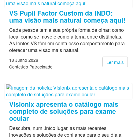
VS Pupil Factor Custom da INDO:
uma visão mais natural começa aqui!
Cada pessoa tem a sua própria forma de olhar: como
foca, como se move e como alterna entre distâncias.
As lentes VS têm em conta esse comportamento para
oferecer uma visão mais natural.
18 Junho 2026
Ler mais
Conteúdo Patrocinado
Visionix apresenta o catálogo mais
completo de soluções para exame
ocular
Descubra, num único lugar, as mais recentes
inovações e soluções de confiança para o seu dia a