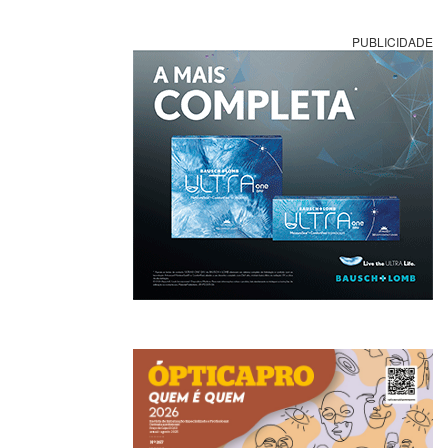
PUBLICIDADE