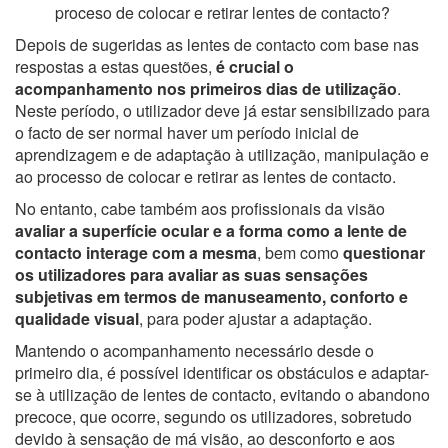
proceso de colocar e retirar lentes de contacto?
Depois de sugeridas as lentes de contacto com base nas
respostas a estas questões,
é crucial o
acompanhamento nos primeiros dias de utilização
.
Neste período, o utilizador deve já estar sensibilizado para
o facto de ser normal haver um período inicial de
aprendizagem e de adaptação à utilização, manipulação e
ao processo de colocar e retirar as lentes de contacto.
No entanto, cabe também aos profissionais da visão
avaliar a superfície ocular e a forma como a lente de
contacto interage com a mesma
, bem como
questionar
os utilizadores para avaliar as suas sensações
subjetivas em termos de manuseamento, conforto e
qualidade visual
, para poder ajustar a adaptação.
Mantendo o acompanhamento necessário desde o
primeiro dia, é possível identificar os obstáculos e adaptar-
se à utilização de lentes de contacto, evitando o abandono
precoce, que ocorre, segundo os utilizadores, sobretudo
devido à sensação de má visão, ao desconforto e aos