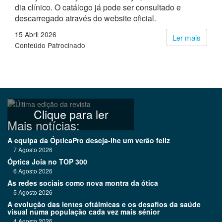
dia clínico. O catálogo já pode ser consultado e
descarregado através do website oficial.
15 Abril 2026
Ler mais
Conteúdo Patrocinado
Clique para ler
Mais notícias:
A equipa da ÓpticaPro deseja-lhe um verão feliz
7 Agosto 2026
Óptica Joia no TOP 300
6 Agosto 2026
As redes sociais como nova montra da ótica
5 Agosto 2026
A evolução das lentes oftálmicas e os desafios da saúde
visual numa população cada vez mais sénior
4 Agosto 2026