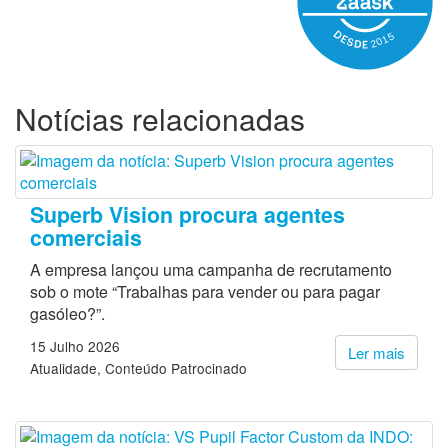
Notícias relacionadas
Superb Vision procura agentes
comerciais
A empresa lançou uma campanha de recrutamento
sob o mote “Trabalhas para vender ou para pagar
gasóleo?”.
15 Julho 2026
Ler mais
Atualidade
Conteúdo Patrocinado