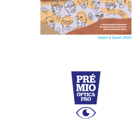
Quem é Quem 2026