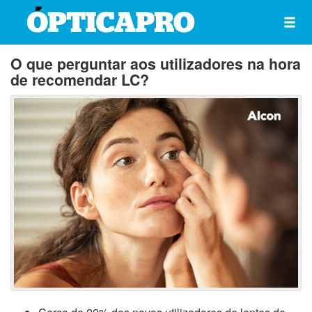
O que perguntar aos utilizadores na hora
de recomendar LC?