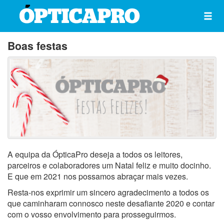
Boas festas
A equipa da ÓpticaPro deseja a todos os leitores,
parceiros e colaboradores um Natal feliz e muito docinho.
E que em 2021 nos possamos abraçar mais vezes.
Resta-nos exprimir um sincero agradecimento a todos os
que caminharam connosco neste desafiante 2020 e contar
com o vosso envolvimento para prosseguirmos.