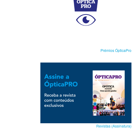
Prémios ÓpticaPro
Revistas (Assinatura)