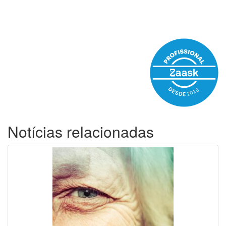
Notícias relacionadas