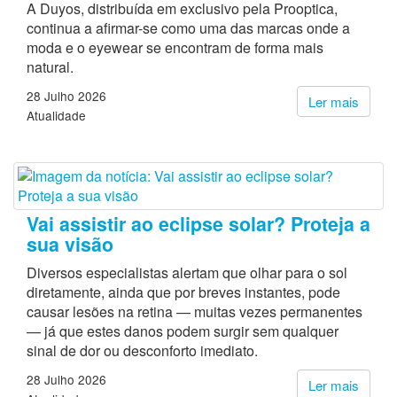
A Duyos, distribuída em exclusivo pela Prooptica,
continua a afirmar-se como uma das marcas onde a
moda e o eyewear se encontram de forma mais
natural.
28 Julho 2026
Ler mais
Atualidade
Vai assistir ao eclipse solar? Proteja a
sua visão
Diversos especialistas alertam que olhar para o sol
diretamente, ainda que por breves instantes, pode
causar lesões na retina — muitas vezes permanentes
— já que estes danos podem surgir sem qualquer
sinal de dor ou desconforto imediato.
28 Julho 2026
Ler mais