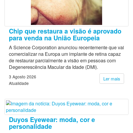
Chip que restaura a visão é aprovado
para venda na União Europeia
A Science Corporation anunciou recentemente que vai
comercializar na Europa um implante de retina capaz
de restaurar parcialmente a visão em pessoas com
Degenerescência Macular da Idade (DMI).
3 Agosto 2026
Ler mais
Atualidade
Duyos Eyewear: moda, cor e
personalidade