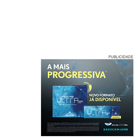
PUBLICIDADE