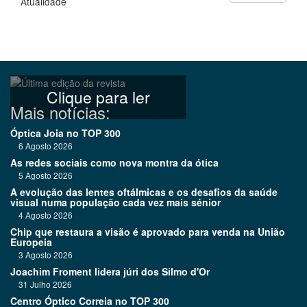
Atualidade
Clique para ler
Mais notícias:
Óptica Joia no TOP 300
6 Agosto 2026
As redes sociais como nova montra da ótica
5 Agosto 2026
A evolução das lentes oftálmicas e os desafios da saúde
visual numa população cada vez mais sénior
4 Agosto 2026
Chip que restaura a visão é aprovado para venda na União
Europeia
3 Agosto 2026
Joachim Froment lidera júri dos Silmo d'Or
31 Julho 2026
Centro Óptico Correia no TOP 300