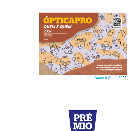
Quem é Quem 2026