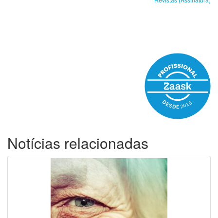
Notícias relacionadas