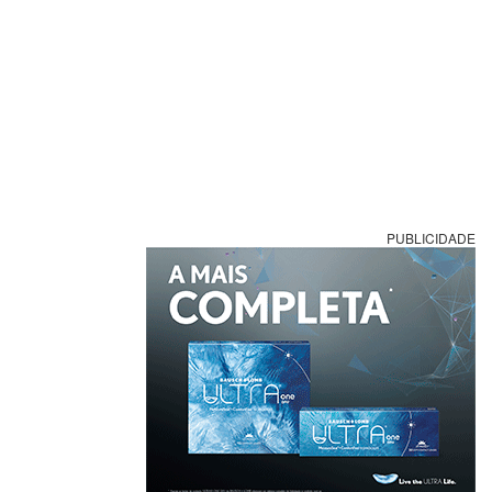
PUBLICIDADE