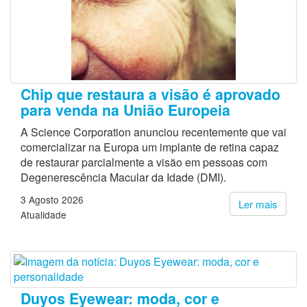
Chip que restaura a visão é aprovado
para venda na União Europeia
A Science Corporation anunciou recentemente que vai
comercializar na Europa um implante de retina capaz
de restaurar parcialmente a visão em pessoas com
Degenerescência Macular da Idade (DMI).
3 Agosto 2026
Ler mais
Atualidade
Duyos Eyewear: moda, cor e