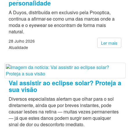
personalidade
A Duyos, distribuída em exclusivo pela Prooptica,
continua a afirmar-se como uma das marcas onde a
moda e o eyewear se encontram de forma mais
natural.
28 Julho 2026
Ler mais
Atualidade
Vai assistir ao eclipse solar? Proteja a
sua visão
Diversos especialistas alertam que olhar para o sol
diretamente, ainda que por breves instantes, pode
causar lesões na retina — muitas vezes permanentes
— já que estes danos podem surgir sem qualquer
sinal de dor ou desconforto imediato.