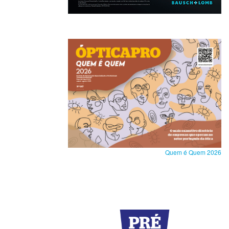
Quem é Quem 2026