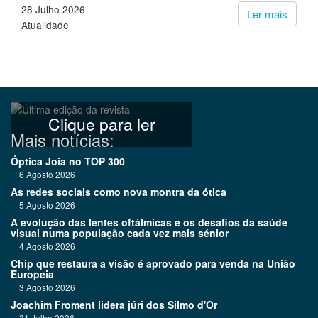
28 Julho 2026
Ler mais
Atualidade
Clique para ler
Mais notícias:
Óptica Joia no TOP 300
6 Agosto 2026
As redes sociais como nova montra da ótica
5 Agosto 2026
A evolução das lentes oftálmicas e os desafios da saúde
visual numa população cada vez mais sénior
4 Agosto 2026
Chip que restaura a visão é aprovado para venda na União
Europeia
3 Agosto 2026
Joachim Froment lidera júri dos Silmo d'Or
31 Julho 2026