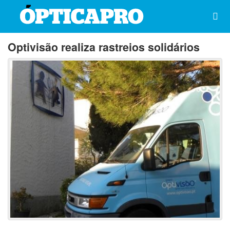
Optivisão realiza rastreios solidários