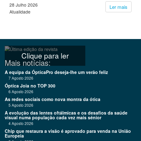
28 Julho 2026
Ler mais
Atualidade
Clique para ler
Mais notícias:
A equipa da ÓpticaPro deseja-lhe um verão feliz
7 Agosto 2026
Óptica Joia no TOP 300
6 Agosto 2026
As redes sociais como nova montra da ótica
5 Agosto 2026
A evolução das lentes oftálmicas e os desafios da saúde
visual numa população cada vez mais sénior
4 Agosto 2026
Chip que restaura a visão é aprovado para venda na União
Europeia