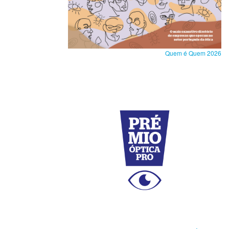
Quem é Quem 2026