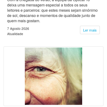
deixa uma mensagem especial a todos os seus
leitores e parceiros: que estes meses sejam sinónimo
de sol, descanso e momentos de qualidade junto de
quem mais gostam.
7 Agosto 2026
Ler mais
Atualidade