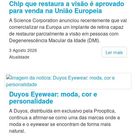
Chip que restaura a visão é aprovado
para venda na União Europeia
A Science Corporation anunciou recentemente que vai
comercializar na Europa um implante de retina capaz
de restaurar parcialmente a visão em pessoas com
Degenerescência Macular da Idade (DMI).
3 Agosto 2026
Ler mais
Atualidade
Duyos Eyewear: moda, cor e
personalidade
A Duyos, distribuída em exclusivo pela Prooptica,
continua a afirmar-se como uma das marcas onde a
moda e o eyewear se encontram de forma mais
natural.