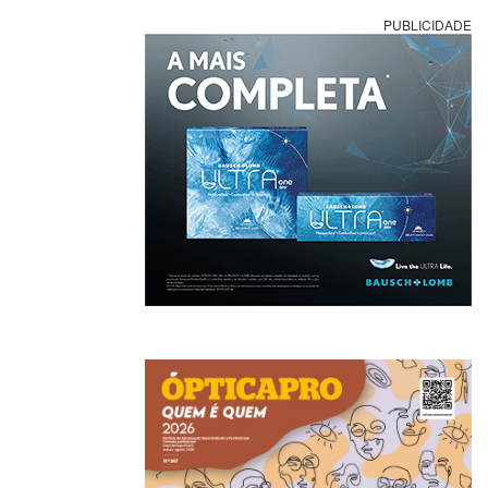
PUBLICIDADE