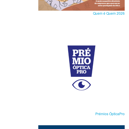
Quem é Quem 2026
Prémios ÓpticaPro