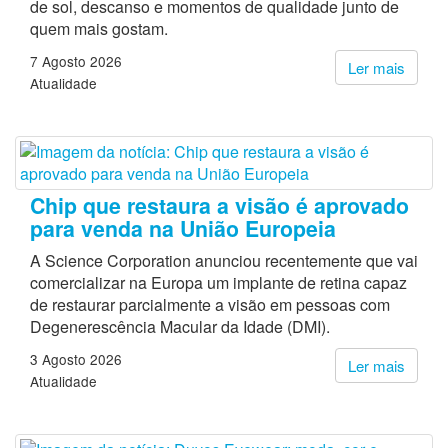
de sol, descanso e momentos de qualidade junto de
quem mais gostam.
7 Agosto 2026
Ler mais
Atualidade
Chip que restaura a visão é aprovado
para venda na União Europeia
A Science Corporation anunciou recentemente que vai
comercializar na Europa um implante de retina capaz
de restaurar parcialmente a visão em pessoas com
Degenerescência Macular da Idade (DMI).
3 Agosto 2026
Ler mais
Atualidade