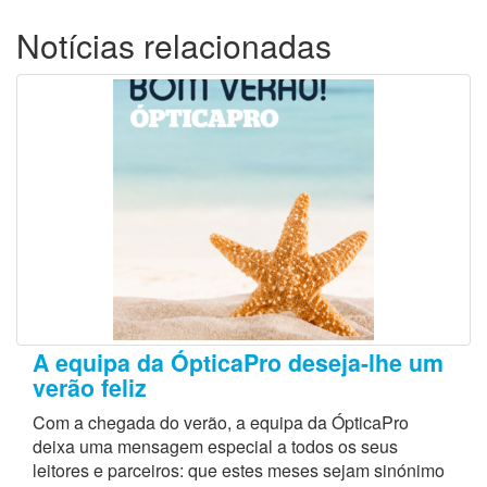
Notícias relacionadas
A equipa da ÓpticaPro deseja-lhe um
verão feliz
Com a chegada do verão, a equipa da ÓpticaPro
deixa uma mensagem especial a todos os seus
leitores e parceiros: que estes meses sejam sinónimo