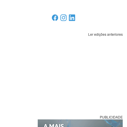
Ler edições anteriores
PUBLICIDADE