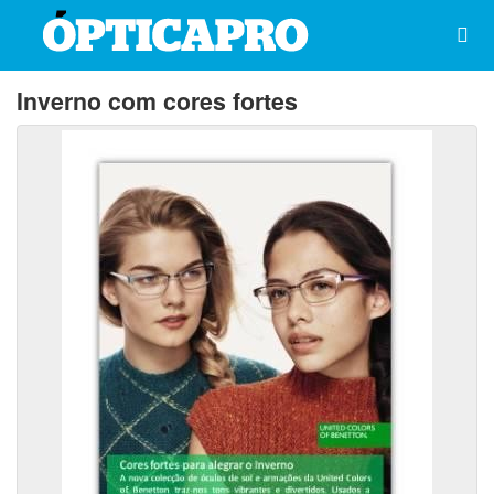
Inverno com cores fortes