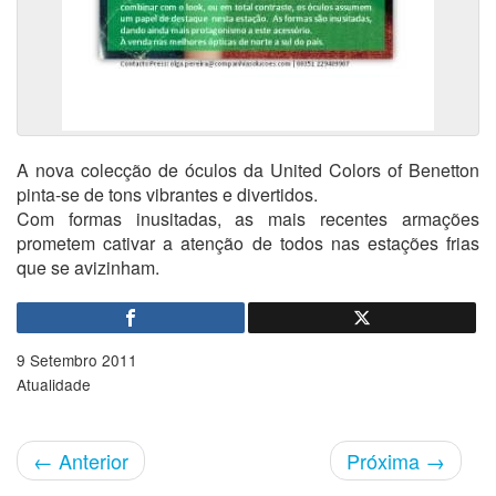
A nova colecção de óculos da United Colors of Benetton
pinta-se de tons vibrantes e divertidos.
Com formas inusitadas, as mais recentes armações
prometem cativar a atenção de todos nas estações frias
que se avizinham.
9 Setembro 2011
Atualidade
←
Anterior
Próxima
→