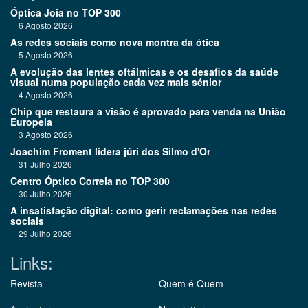
Óptica Joia no TOP 300
6 Agosto 2026
As redes sociais como nova montra da ótica
5 Agosto 2026
A evolução das lentes oftálmicas e os desafios da saúde
visual numa população cada vez mais sénior
4 Agosto 2026
Chip que restaura a visão é aprovado para venda na União
Europeia
3 Agosto 2026
Joachim Froment lidera júri dos Silmo d'Or
31 Julho 2026
Centro Óptico Correia no TOP 300
30 Julho 2026
A insatisfação digital: como gerir reclamações nas redes
sociais
29 Julho 2026
Links:
Revista
Quem é Quem