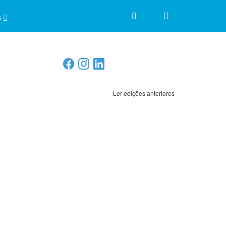
s
Ler edições anteriores