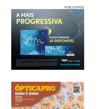
PUBLICIDADE