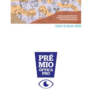
Quem é Quem 2026