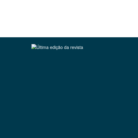
Clique para ler