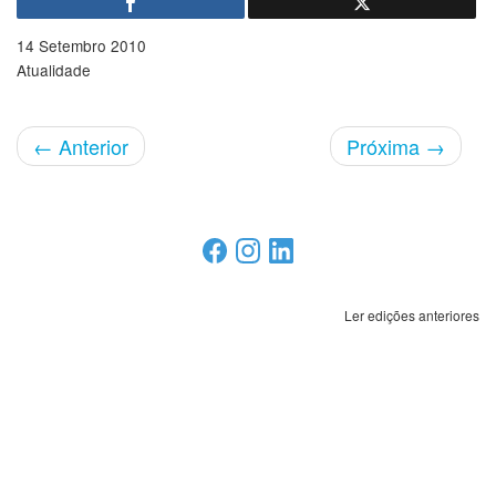
14 Setembro 2010
Atualidade
←
Anterior
Próxima
→
Ler edições anteriores