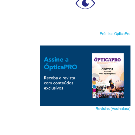
Prémios ÓpticaPro
Revistas (Assinatura)