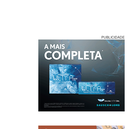
PUBLICIDADE