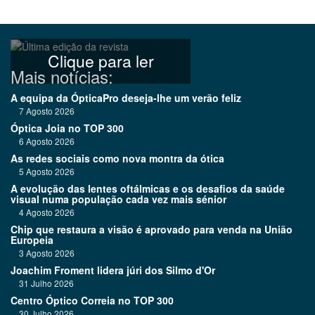
Clique para ler
Mais notícias:
A equipa da ÓpticaPro deseja-lhe um verão feliz
7 Agosto 2026
Óptica Joia no TOP 300
6 Agosto 2026
As redes sociais como nova montra da ótica
5 Agosto 2026
A evolução das lentes oftálmicas e os desafios da saúde
visual numa população cada vez mais sénior
4 Agosto 2026
Chip que restaura a visão é aprovado para venda na União
Europeia
3 Agosto 2026
Joachim Froment lidera júri dos Silmo d'Or
31 Julho 2026
Centro Óptico Correia no TOP 300
30 Julho 2026