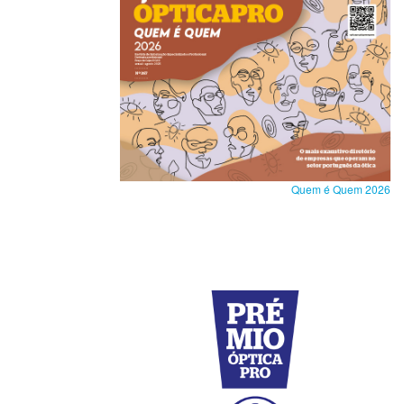
Quem é Quem 2026