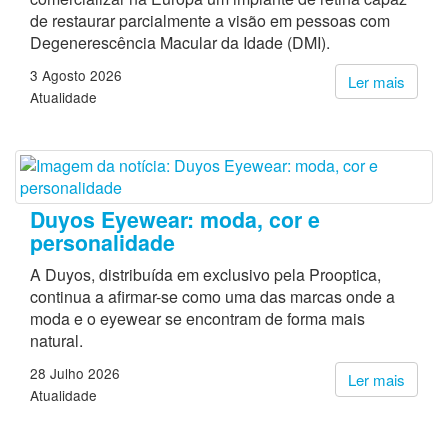
de restaurar parcialmente a visão em pessoas com
Degenerescência Macular da Idade (DMI).
3 Agosto 2026
Ler mais
Atualidade
Duyos Eyewear: moda, cor e
personalidade
A Duyos, distribuída em exclusivo pela Prooptica,
continua a afirmar-se como uma das marcas onde a
moda e o eyewear se encontram de forma mais
natural.
28 Julho 2026
Ler mais
Atualidade