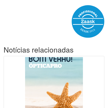
Notícias relacionadas