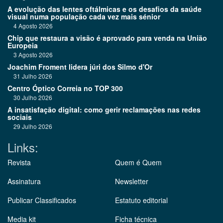
A evolução das lentes oftálmicas e os desafios da saúde
visual numa população cada vez mais sénior
4 Agosto 2026
Chip que restaura a visão é aprovado para venda na União
Europeia
3 Agosto 2026
Joachim Froment lidera júri dos Silmo d'Or
31 Julho 2026
Centro Óptico Correia no TOP 300
30 Julho 2026
A insatisfação digital: como gerir reclamações nas redes
sociais
29 Julho 2026
Links:
Revista
Quem é Quem
Assinatura
Newsletter
Publicar Classificados
Estatuto editorial
Media kit
Ficha técnica