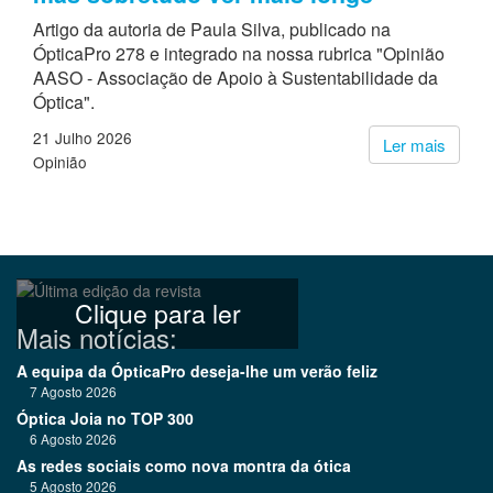
Artigo da autoria de Paula Silva, publicado na
ÓpticaPro 278 e integrado na nossa rubrica "Opinião
AASO - Associação de Apoio à Sustentabilidade da
Óptica".
21 Julho 2026
Ler mais
Opinião
Clique para ler
Mais notícias:
A equipa da ÓpticaPro deseja-lhe um verão feliz
7 Agosto 2026
Óptica Joia no TOP 300
6 Agosto 2026
As redes sociais como nova montra da ótica
5 Agosto 2026