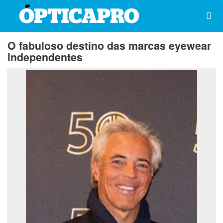
O fabuloso destino das marcas eyewear
independentes