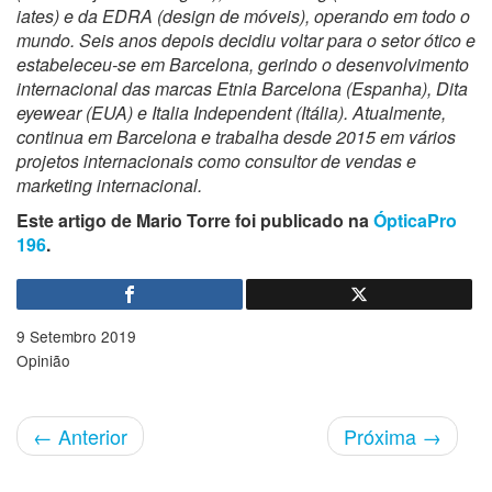
iates) e da EDRA (design de móveis), operando em todo o
mundo. Seis anos depois decidiu voltar para o setor ótico e
estabeleceu-se em Barcelona, gerindo o desenvolvimento
internacional das marcas Etnia Barcelona (Espanha), Dita
eyewear (EUA) e Italia Independent (Itália). Atualmente,
continua em Barcelona e trabalha desde 2015 em vários
projetos internacionais como consultor de vendas e
marketing internacional.
Este artigo de Mario Torre foi publicado na
ÓpticaPro
196
.
9 Setembro 2019
Opinião
←
Anterior
Próxima
→