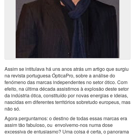
Assim se intitulava há uns anos atrás um artigo que surgiu
na revista portuguesa ÓpticaPro, sobre a análise do
fenómeno das marcas independentes no setor ótico. Com
efeito, na última década assistimos à explosão deste setor
da indústria ótica, constituído por novas energias e ideias,
nascidas em diferentes territórios sobretudo europeus, mas
não só.
Agora perguntamos: o destino de todas essas marcas era
assim tão fabuloso, ou envolvemo-nos numa dose
excessiva de entusiasmo? Uma coisa é certa, o panorama