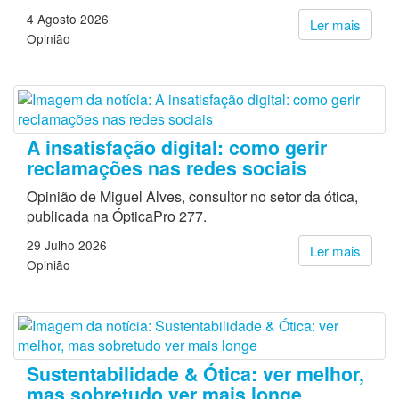
4 Agosto 2026
Ler mais
Opinião
A insatisfação digital: como gerir
reclamações nas redes sociais
Opinião de Miguel Alves, consultor no setor da ótica,
publicada na ÓpticaPro 277.
29 Julho 2026
Ler mais
Opinião
Sustentabilidade & Ótica: ver melhor,
mas sobretudo ver mais longe