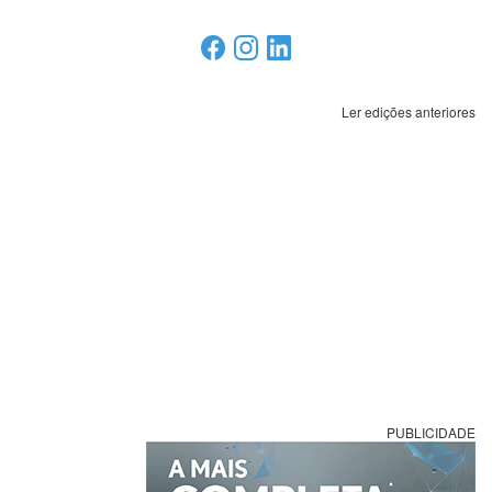
Ler edições anteriores
PUBLICIDADE