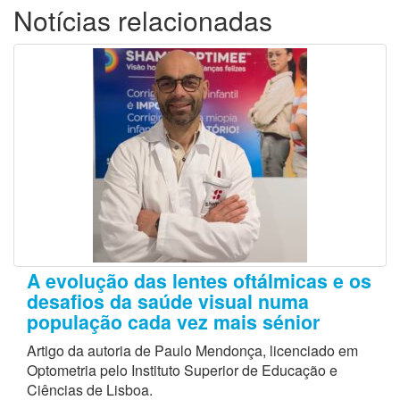
Notícias relacionadas
A evolução das lentes oftálmicas e os
desafios da saúde visual numa
população cada vez mais sénior
Artigo da autoria de Paulo Mendonça, licenciado em
Optometria pelo Instituto Superior de Educação e
Ciências de Lisboa.