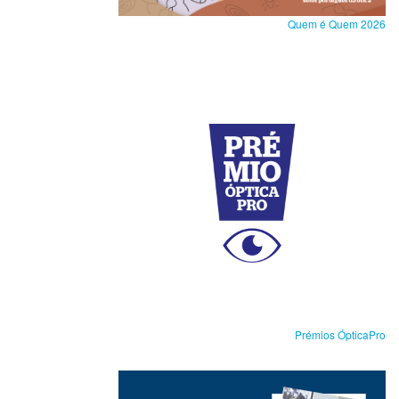
Quem é Quem 2026
Prémios ÓpticaPro