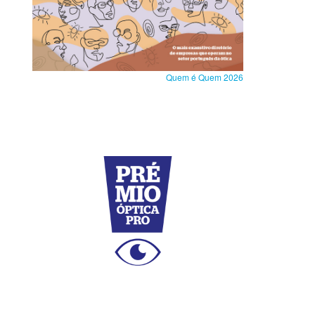
Quem é Quem 2026