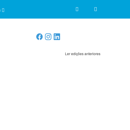
s
Ler edições anteriores