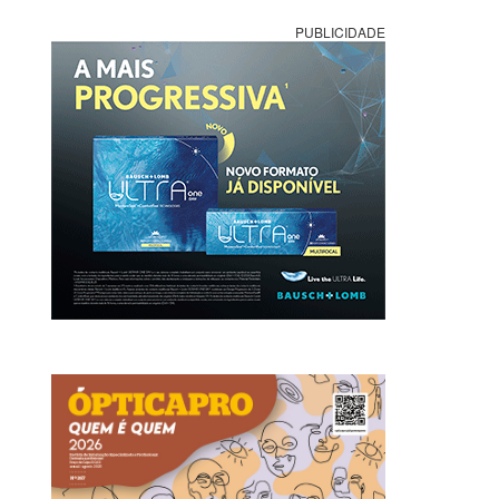
PUBLICIDADE