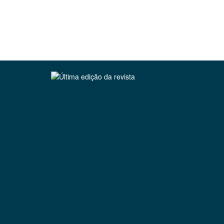
Clique para ler