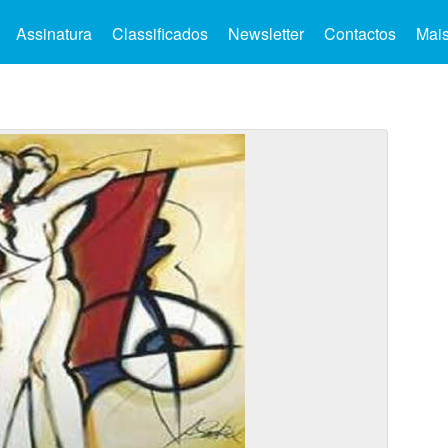
Assinatura
Classificados
Newsletter
Contactos
Mai