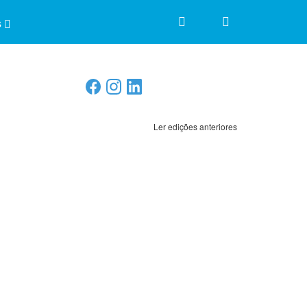
s
Ler edições anteriores