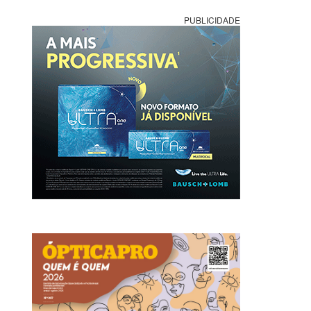
PUBLICIDADE