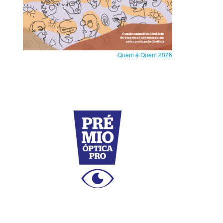
Quem é Quem 2026